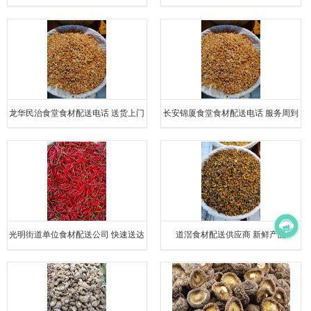
样
膳食管理服务有限公司
龙华民治食堂食材配送电话 送货上门
长安锦厦食堂食材配送电话 服务周到
光明街道单位食材配送公司 快速送达
道滘食材配送供应商 新鲜产品