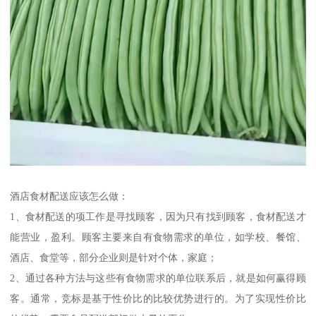
酒店食材配送应该怎么做：
1、食材配送的项工作是寻找顾客，因为只有找到顾客，食材配送才
能营业，盈利。顾客主要来自有食物需求的单位，如学校、餐馆、
酒店、食堂等，部分企业则是针对个体，家庭；
2、通过各种方法与这些有食物需求的单位联系后，就是如何赢得顾
客。通常，竞标是基于性价比的比较优势进行的。为了实现性价比