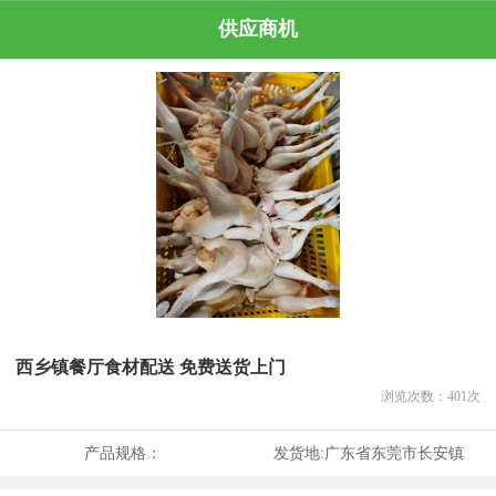
供应商机
西乡镇餐厅食材配送 免费送货上门
浏览次数：
401
次
产品规格：
发货地:
广东省东莞市长安镇