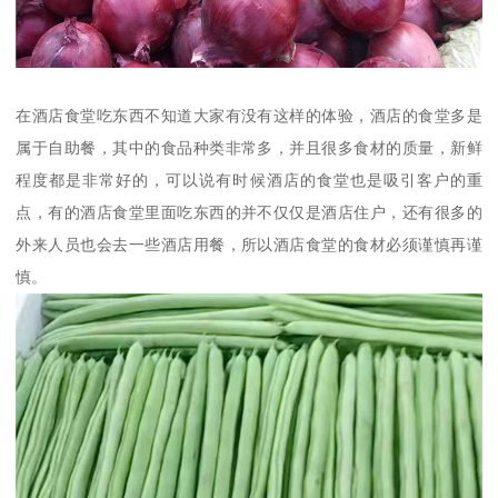
在酒店食堂吃东西不知道大家有没有这样的体验，酒店的食堂多是
属于自助餐，其中的食品种类非常多，并且很多食材的质量，新鲜
程度都是非常好的，可以说有时候酒店的食堂也是吸引客户的重
点，有的酒店食堂里面吃东西的并不仅仅是酒店住户，还有很多的
外来人员也会去一些酒店用餐，所以酒店食堂的食材必须谨慎再谨
慎。