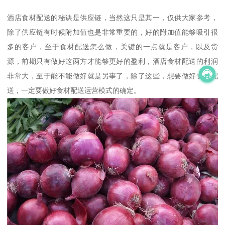
酒店食材配送的秘诀是供应链，当然这只是其一，仅供大家参考，
除了供应链有时候附加值也是非常重要的，好的附加值能够吸引很
多的客户，至于食材配送怎么做，关键的一点就是客户，以及货
源，前期只有做好这两方才能够更好的盈利，酒店食材配送的利润
非常大，至于能不能做好就是另事了，除了这些，想要做好食材配
送，一定要做好食材配送运营模式的确定。