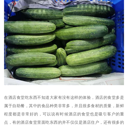
在酒店食堂吃东西不知道大家有没有这样的体验，酒店的食堂多是
属于自助餐，其中的食品种类非常多，并且很多食材的质量，新鲜
程度都是非常好的，可以说有时候酒店的食堂也是吸引客户的重
点，有的酒店食堂里面吃东西的并不仅仅是酒店住户，还有很多的