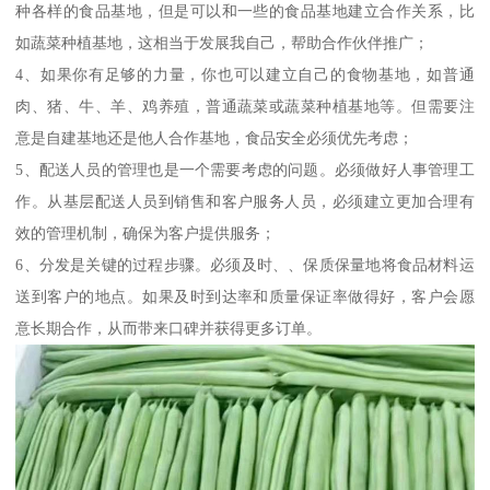
种各样的食品基地，但是可以和一些的食品基地建立合作关系，比
如蔬菜种植基地，这相当于发展我自己，帮助合作伙伴推广；
4、如果你有足够的力量，你也可以建立自己的食物基地，如普通
肉、猪、牛、羊、鸡养殖，普通蔬菜或蔬菜种植基地等。但需要注
意是自建基地还是他人合作基地，食品安全必须优先考虑；
5、配送人员的管理也是一个需要考虑的问题。必须做好人事管理工
作。从基层配送人员到销售和客户服务人员，必须建立更加合理有
效的管理机制，确保为客户提供服务；
6、分发是关键的过程步骤。必须及时、、保质保量地将食品材料运
送到客户的地点。如果及时到达率和质量保证率做得好，客户会愿
意长期合作，从而带来口碑并获得更多订单。