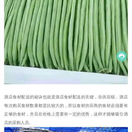
酒店食材配送的秘诀也就是酒店食材配送的关键，在供应链。酒店
每次购买食材数量都是比较大的，所以食材供应商的食材必须要有
足够的食材，并且在价格上需要有一定的优势，这样才能够吸引酒
店的采购人员。