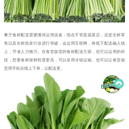
餐厅食材配送需要懂得运用设备：现在不管是蔬菜店，还是生鲜零
售以及生鲜批发行业进行突破，会运用互联网，将线下配送融入线
上，节省人力物力。在食堂饭堂的食材配送方面，也可以运用的科
技，想要食材保鲜程度更高，可以采用冷链运输。也可以让食堂饭
堂用手机在线上下单，让配送更。