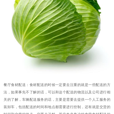
餐厅食材配送：食材配送的时候一定要去注重的就是一些配送的方
法，如果事先不了解的话，可以和这个配送的物流以及公司进行相
关的了解，车辆配送服务的话，主要是需要去提供一个人工服务的
装卸车，包括配送的时间和地点都需要进行控制，还有就是交货的