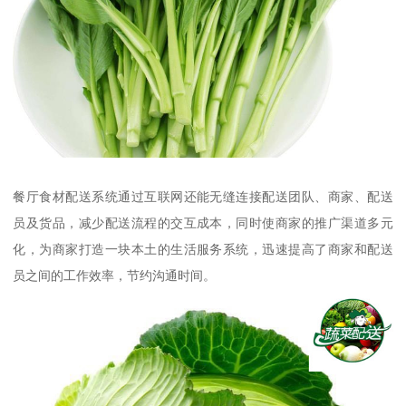
餐厅食材配送系统通过互联网还能无缝连接配送团队、商家、配送
员及货品，减少配送流程的交互成本，同时使商家的推广渠道多元
化，为商家打造一块本土的生活服务系统，迅速提高了商家和配送
员之间的工作效率，节约沟通时间。