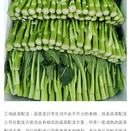
工地蔬菜配送：蔬菜是日常生活中必不可少的食物，很多蔬菜配送
公司在配送方面也会有相应的蔬菜配送方案，毕竟一套成熟的蔬菜
配送方案，可以给配送公司带来更多的便利，无论是从采购方面还