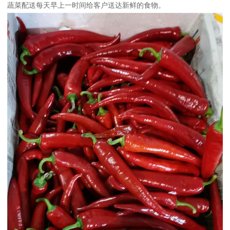
蔬菜配送每天早上一时间给客户送达新鲜的食物。