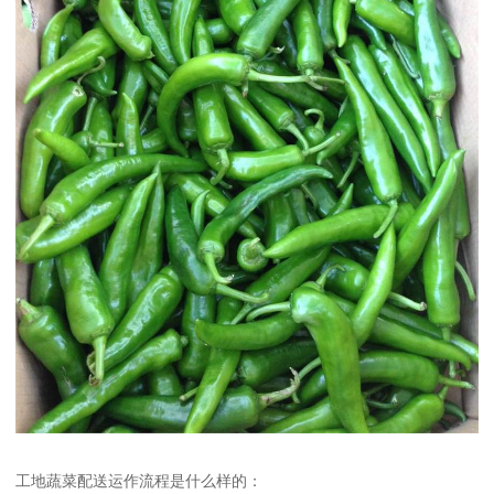
工地蔬菜配送运作流程是什么样的：