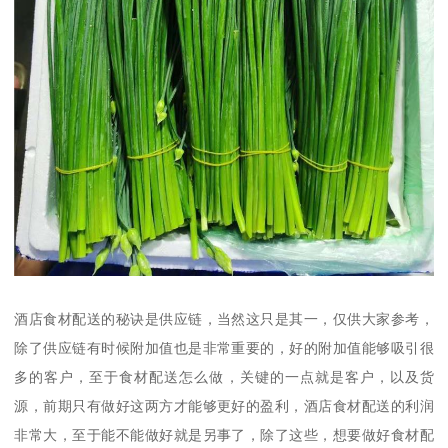
酒店食材配送的秘诀是供应链，当然这只是其一，仅供大家参考，
除了供应链有时候附加值也是非常重要的，好的附加值能够吸引很
多的客户，至于食材配送怎么做，关键的一点就是客户，以及货
源，前期只有做好这两方才能够更好的盈利，酒店食材配送的利润
非常大，至于能不能做好就是另事了，除了这些，想要做好食材配