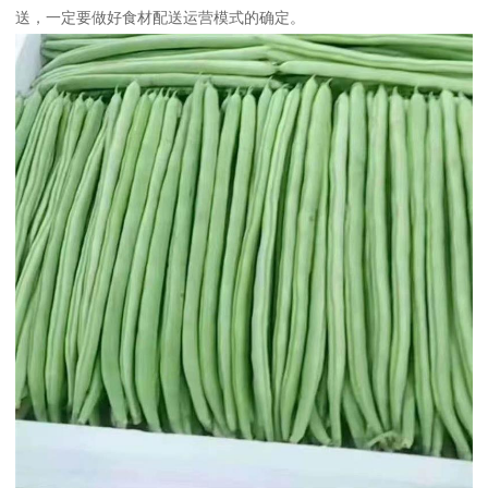
送，一定要做好食材配送运营模式的确定。