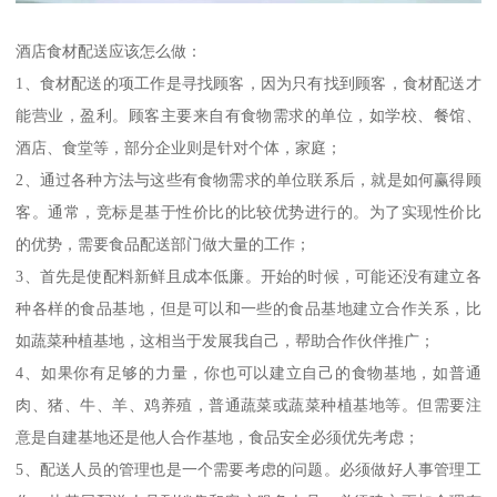
酒店食材配送应该怎么做：
1、食材配送的项工作是寻找顾客，因为只有找到顾客，食材配送才
能营业，盈利。顾客主要来自有食物需求的单位，如学校、餐馆、
酒店、食堂等，部分企业则是针对个体，家庭；
2、通过各种方法与这些有食物需求的单位联系后，就是如何赢得顾
客。通常，竞标是基于性价比的比较优势进行的。为了实现性价比
的优势，需要食品配送部门做大量的工作；
3、首先是使配料新鲜且成本低廉。开始的时候，可能还没有建立各
种各样的食品基地，但是可以和一些的食品基地建立合作关系，比
如蔬菜种植基地，这相当于发展我自己，帮助合作伙伴推广；
4、如果你有足够的力量，你也可以建立自己的食物基地，如普通
肉、猪、牛、羊、鸡养殖，普通蔬菜或蔬菜种植基地等。但需要注
意是自建基地还是他人合作基地，食品安全必须优先考虑；
5、配送人员的管理也是一个需要考虑的问题。必须做好人事管理工