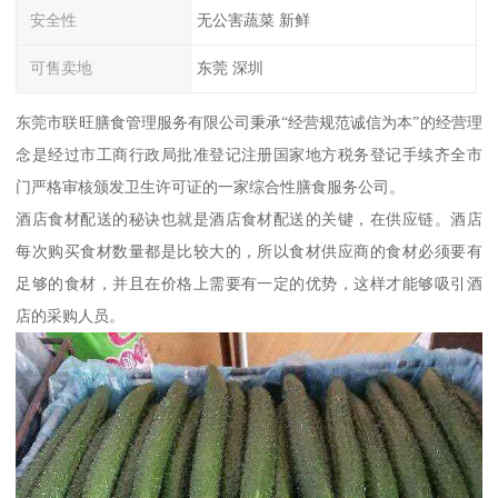
安全性
无公害蔬菜 新鲜
可售卖地
东莞 深圳
东莞市联旺膳食管理服务有限公司秉承“经营规范诚信为本”的经营理
念是经过市工商行政局批准登记注册国家地方税务登记手续齐全市
门严格审核颁发卫生许可证的一家综合性膳食服务公司。
酒店食材配送的秘诀也就是酒店食材配送的关键，在供应链。酒店
每次购买食材数量都是比较大的，所以食材供应商的食材必须要有
足够的食材，并且在价格上需要有一定的优势，这样才能够吸引酒
店的采购人员。