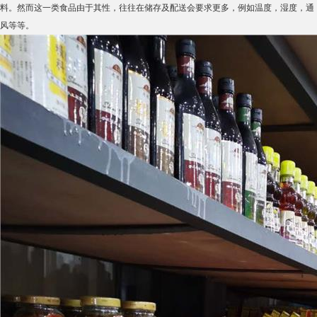
料。然而这一类食品由于其性，往往在储存及配送会要求更多，例如温度，湿度，通
风等等。