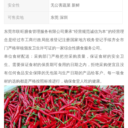
安全性
无公害蔬菜 新鲜
可售卖地
东莞 深圳
东莞市联旺膳食管理服务有限公司秉承“经营规范诚信为本”的经营理
念是经过市工商行政局批准登记注册国家地方税务登记手续齐全市
门严格审核颁发卫生许可证的一家综合性膳食服务公司。
单位食材配送：采购部门严格把控采购质量，保证食材的安全卫
生。需要保证食材的保质期可食用的日期之内，拒绝采购便宜且没
有任何食品安全保障的无包装与生产日期的产品给客户。每一项食
材的选购都是严格按照标准进行，确保食堂人吃的健康。