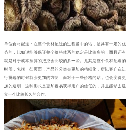
单位食材配送：在整个食材配送的过程当中的话，是具有一定的优
势的，比如说能够保证整个价格体系的稳定是比较多的，而且还有
就是对于成本预算的把控会比较的多一些。尤其是整个食材配送的
时候，包括一些页面，产品的分类会更加的精细化，所以客户在进
行挑选的时候就会更加的方便，而对于一些价格的话，也会变得更
加的透明，这种形式是更加容易获得用户的信任的，并且能够去建
立一个比较长久的合作。