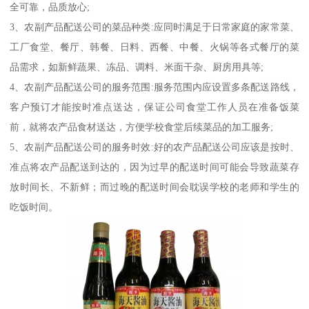
全可靠，品质放心;
3、农副产品配送公司的菜品种类:应同时满足于日常家庭的家常菜、
工厂食堂、餐厅、韩餐、日料、西餐、中餐、火锅等各式餐厅的菜
品需求，如新鲜蔬果、冻品、调料、米面干杂、厨房用具等;
4、农副产品配送公司的服务范围:服务范围内应设置多条配送路线，
客户预订才能按时准点送达，保证公司食堂工作人员在准备饭菜
前，就将农产品食材送达，方便学校食堂后续菜品的加工服务;
5、农副产品配送公司的服务时效:好的农产品配送公司应该是按时、
准点将农产品配送到达的，因为过早的配送时间可能会导致蔬菜存
放时间长、不新鲜；而过晚的配送时间会耽误学校的老师和学生的
吃饭时间。