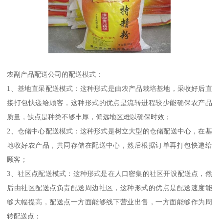
农副产品配送公司的配送模式：
1、基地直采配送模式：这种形式是由农产品栽培基地，采收好后直
接打包快递给顾客，这种形式的优点是流转进程较少能确保农产品
质量，缺点是种类不够丰厚，偏远地区难以确保时效；
2、仓储中心配送模式：这种形式是树立大型的仓储配送中心，在基
地收好农产品，共同存储在配送中心，然后根据订单再打包快递给
顾客；
3、社区点配送模式：这种形式是在人口密集的社区开设配送点，然
后由社区配送点负责配送周边社区，这种形式的优点是配送速度能
够大幅提高，配送点一方面能够线下营业出售，一方面能够作为周
转配送点；