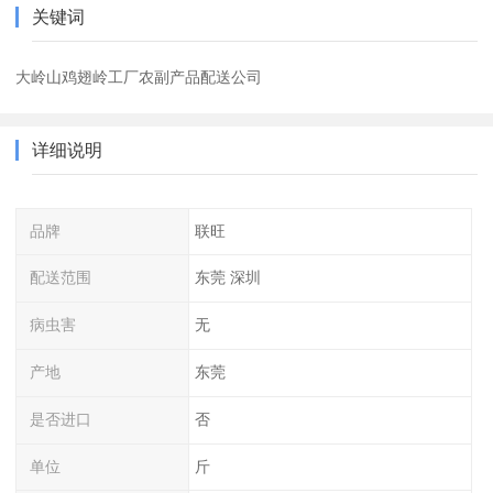
关键词
大岭山鸡翅岭工厂农副产品配送公司
详细说明
品牌
联旺
配送范围
东莞 深圳
病虫害
无
产地
东莞
是否进口
否
单位
斤