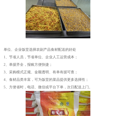
单位、企业饭堂选择农副产品食材配送的好处
1、节省人员，节省单位、企业人工运营成本；
2、单据齐全，报账方便快捷；
3、采购模式正规、金额透明、有单有据可查；
4、食材品类丰富，可为饭堂的菜品提供更多选择性；
5、方便省时，电话、微信或平台下单，次日配送上门。