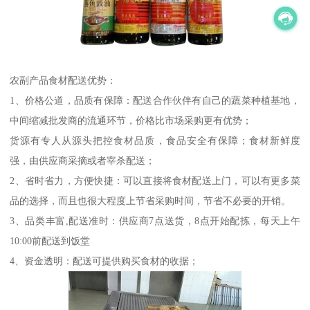
农副产品食材配送优势：
1、价格公道，品质有保障：配送合作伙伴有自己的蔬菜种植基地，
中间缩减批发商的流通环节，价格比市场采购更有优势；
货源有专人从源头把控食材品质，食品安全有保障；食材新鲜度
强，由供应商采摘或者宰杀配送；
2、省时省力，方便快捷：可以直接将食材配送上门，可以有更多菜
品的选择，而且也很大程度上节省采购时间，节省不必要的开销。
3、品类丰富,配送准时：供应商7点送货，8点开始配拣，每天上午
10:00前配送到饭堂
4、资金透明：配送可提供购买食材的收据；