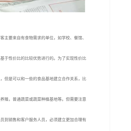
顾客主要来自有食物需求的单位，如学校、餐馆、
是基于性价比的比较优势进行的。为了实现性价比
地，但是可以和一些的食品基地建立合作关系，比
鸡养殖，普通蔬菜或蔬菜种植基地等。但需要注意
人员到销售和客户服务人员，必须建立更加合理有