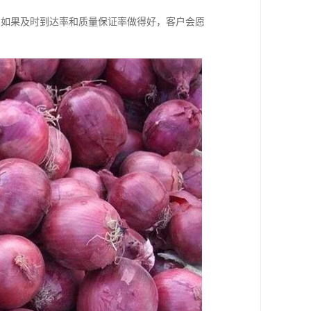
。如果及时到达率和质量保证率做得好，客户会愿