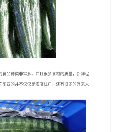
的食品种类非常多，并且很多食材的质量，新鲜程
吃东西的并不仅仅是酒店住户，还有很多的外来人