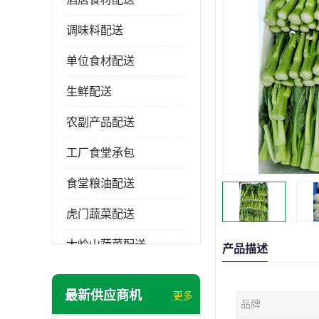
调味料配送
单位食材配送
生鲜配送
农副产品配送
工厂食堂承包
食堂粮油配送
虎门蔬菜配送
大岭山蔬菜配送
产品描述
长安蔬菜配送
最新供应商机
更多
品牌
大朗蔬菜配送