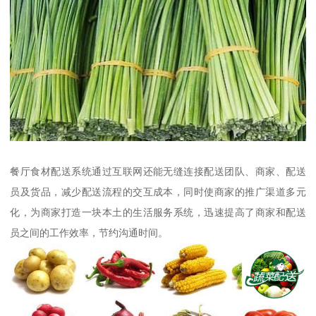
餐厅食材配送系统通过互联网还能无缝连接配送团队、商家、配送
员及货品，减少配送流程的交互成本，同时使商家的推广渠道多元
化，为商家打造一块本土的生活服务系统，迅速提高了商家和配送
员之间的工作效率，节约沟通时间。