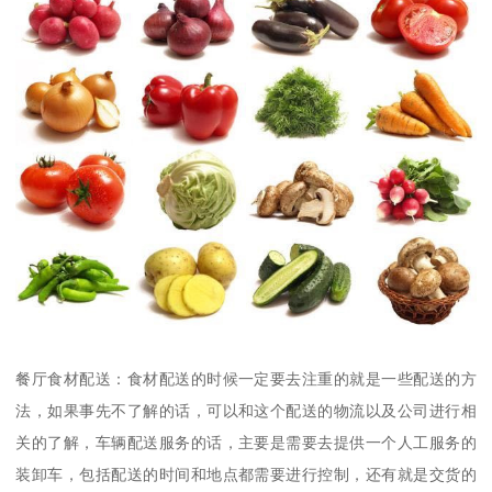
餐厅食材配送：食材配送的时候一定要去注重的就是一些配送的方
法，如果事先不了解的话，可以和这个配送的物流以及公司进行相
关的了解，车辆配送服务的话，主要是需要去提供一个人工服务的
装卸车，包括配送的时间和地点都需要进行控制，还有就是交货的