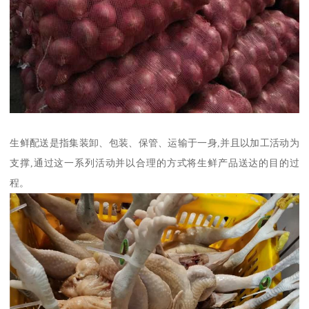
生鲜配送是指集装卸、包装、保管、运输于一身,并且以加工活动为
支撑,通过这一系列活动并以合理的方式将生鲜产品送达的目的过
程。