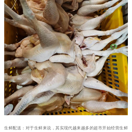
生鲜配送：对于生鲜来说，其实现代越来越多的超市开始经营生鲜