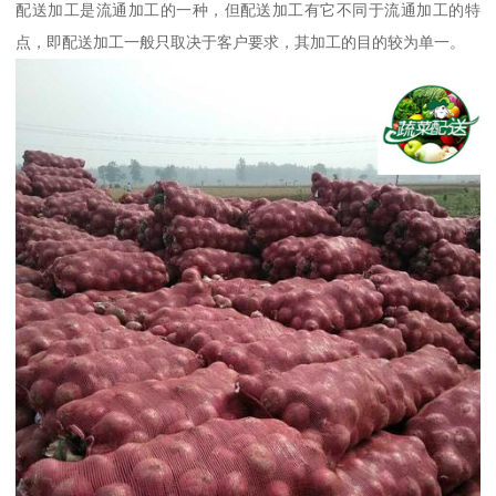
配送加工是流通加工的一种，但配送加工有它不同于流通加工的特
点，即配送加工一般只取决于客户要求，其加工的目的较为单一。