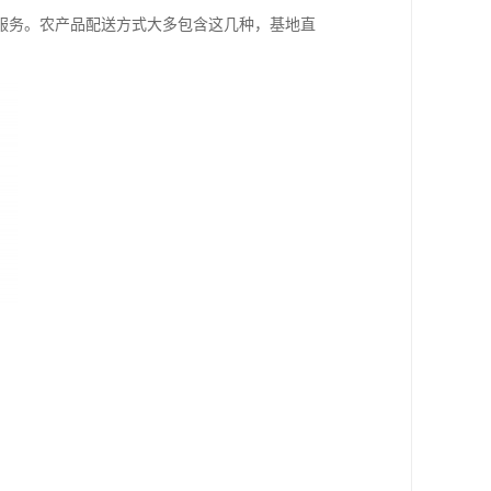
服务。农产品配送方式大多包含这几种，基地直