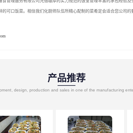
膳食管理服务有限公司凭借雄厚的实力规范的饭堂管理丰富的承包经验及
鲜的可口饭菜。相信我们化厨师队伍所精心配制的菜肴定会适合您公司的
com
产品推荐
ment, design, production and sales in one of the manufacturing ent