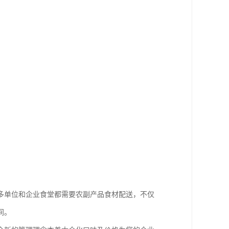
多单位和企业食堂都需要农副产品食材配送，不仅
间。