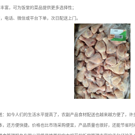
类丰富，可为饭堂的菜品提供更多选择性；
时，电话、微信或平台下单，次日配送上门。
送：如今人们的生活水平提高了，农副产品食材配送也越来越方便了，许
本，还方便快捷。价格也比市场采购便宜，产品质量也很好，还能节省时