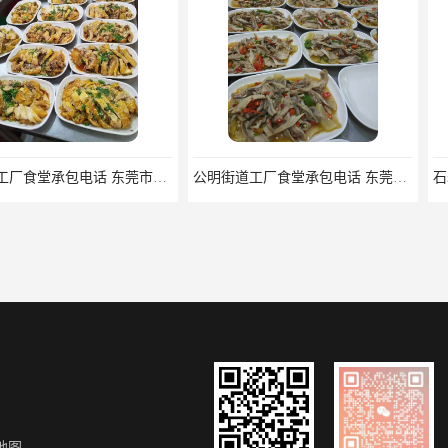
福田区工厂食堂承包电话 东莞市食安膳食管理服务有限公司
公明街道工厂食堂承包电话 东莞市食安膳食管理服务有限公司
地图