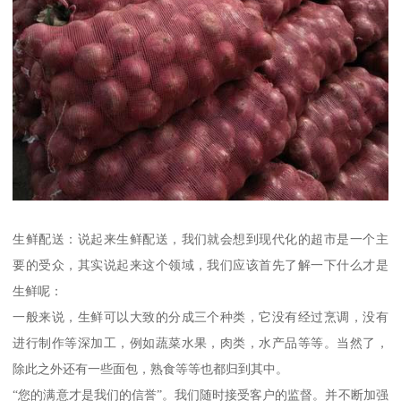
生鲜配送：说起来生鲜配送，我们就会想到现代化的超市是一个主
要的受众，其实说起来这个领域，我们应该首先了解一下什么才是
生鲜呢：
一般来说，生鲜可以大致的分成三个种类，它没有经过烹调，没有
进行制作等深加工，例如蔬菜水果，肉类，水产品等等。当然了，
除此之外还有一些面包，熟食等等也都归到其中。
“您的满意才是我们的信誉”。我们随时接受客户的监督。并不断加强