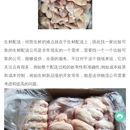
生鲜配送：经营生鲜的难点就在于生鲜配送上，因此找一家比较可
靠的生鲜配送公司是非常现实的一个需求，需要找一个一个比较可
靠的公司，能够提供，全面的服务。不过对于这个领域来说，它的
关注点有很多，例如整个配送过程的效率性和准确性;例如成本核算
和成本控制，例如生鲜新品项的开发等等，都是这些物流公司需要
考虑和提高的问题。