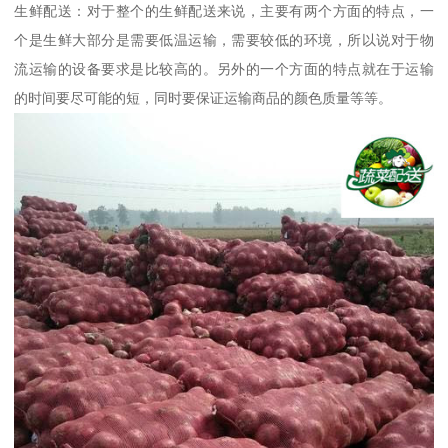
生鲜配送：对于整个的生鲜配送来说，主要有两个方面的特点，一
个是生鲜大部分是需要低温运输，需要较低的环境，所以说对于物
流运输的设备要求是比较高的。另外的一个方面的特点就在于运输
的时间要尽可能的短，同时要保证运输商品的颜色质量等等。