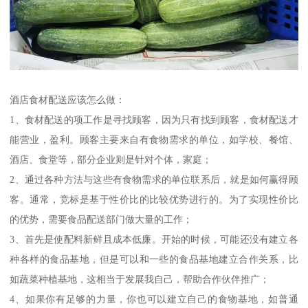
酒店食材配送应该怎么做：
1、食材配送的项工作是寻找顾客，因为只有找到顾客，食材配送才
能营业，盈利。顾客主要来自有食物需求的单位，如学校、餐馆、
酒店、食堂等，部分企业则是针对个体，家庭；
2、通过各种方法与这些有食物需求的单位联系后，就是如何赢得顾
客。通常，竞标是基于性价比的比较优势进行的。为了实现性价比
的优势，需要食品配送部门做大量的工作；
3、首先是使配料新鲜且成本低廉。开始的时候，可能还没有建立各
种各样的食品基地，但是可以和一些的食品基地建立合作关系，比
如蔬菜种植基地，这相当于发展我自己，帮助合作伙伴推广；
4、如果你有足够的力量，你也可以建立自己的食物基地，如普通