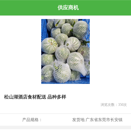
供应商机
松山湖酒店食材配送 品种多样
浏览次数：
350
次
产品规格：
发货地:
广东省东莞市长安镇