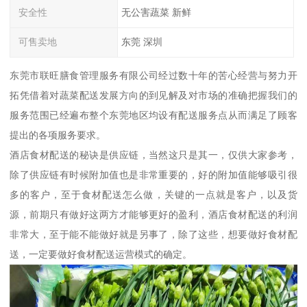
安全性
无公害蔬菜 新鲜
可售卖地
东莞 深圳
东莞市联旺膳食管理服务有限公司经过数十年的苦心经营与努力开
拓凭借着对蔬菜配送发展方向的到见解及对市场的准确把握我们的
服务范围已经遍布整个东莞地区均设有配送服务点从而满足了顾客
提出的各项服务要求。
酒店食材配送的秘诀是供应链，当然这只是其一，仅供大家参考，
除了供应链有时候附加值也是非常重要的，好的附加值能够吸引很
多的客户，至于食材配送怎么做，关键的一点就是客户，以及货
源，前期只有做好这两方才能够更好的盈利，酒店食材配送的利润
非常大，至于能不能做好就是另事了，除了这些，想要做好食材配
送，一定要做好食材配送运营模式的确定。