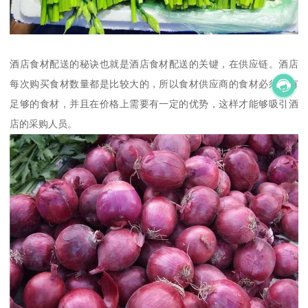
酒店食材配送的秘诀也就是酒店食材配送的关键，在供应链。酒店
每次购买食材数量都是比较大的，所以食材供应商的食材必须要有
足够的食材，并且在价格上需要有一定的优势，这样才能够吸引酒
店的采购人员。