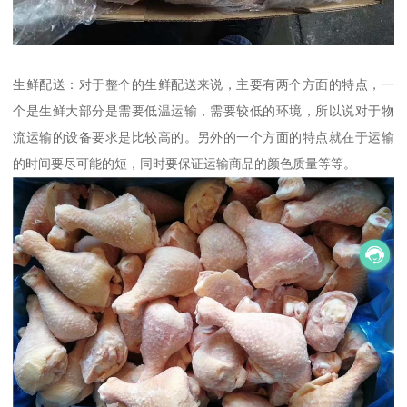
生鲜配送：对于整个的生鲜配送来说，主要有两个方面的特点，一
个是生鲜大部分是需要低温运输，需要较低的环境，所以说对于物
流运输的设备要求是比较高的。另外的一个方面的特点就在于运输
的时间要尽可能的短，同时要保证运输商品的颜色质量等等。