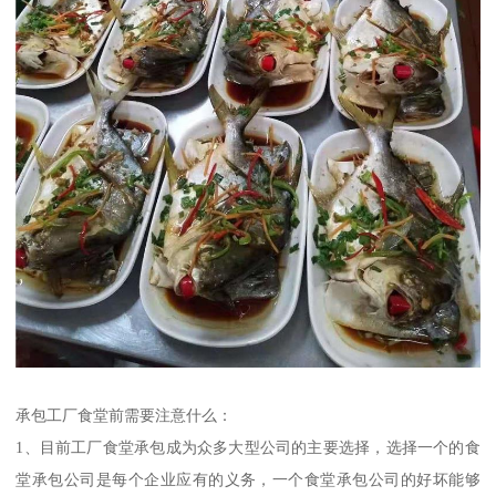
承包工厂食堂前需要注意什么：
1、目前工厂食堂承包成为众多大型公司的主要选择，选择一个的食
堂承包公司是每个企业应有的义务，一个食堂承包公司的好坏能够