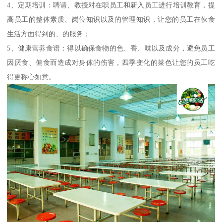
4、定期培训：聘请、教授对在职员工和新入员工进行培训教育，提
高员工的整体素质、岗位知识以及的管理知识，让您的员工在伙食
生活方面得到的、的服务；
5、健康营养食谱：得以确保食物的色、香、味以及成分，避免员工
因厌食、偏食而造成对身体的伤害，四季变化的菜色让您的员工吃
得更称心如意。