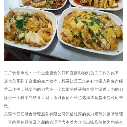
工厂食堂承包：一个企业膳食的好坏直接影响到员工工作的效率，
这也关系到了企业的生产效率，想要让员工全身心地投入到生产经
营工作中，就要为他们营造一个如家的感受和企业的温暖，为他们
提供一个科学的膳食计划，所以很多企业也选择请食堂承包公司来
做。
东莞市联旺膳食管理服务有限公司凭借雄厚的实力规范的饭堂管理
丰富的承包经验及全新的管理理念本着大众化口味及价格为您的企