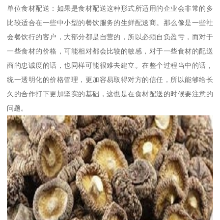
单位食材配送：如果是食材配送这种形式所适用的企业会非常的多
比较适合在一些中小型的餐饮服务的生鲜配送商。那么像是一些社
会餐饮行的客户，大部分都是自营的，所以必须自负盈亏，而对于
一些食材的价格，可能相对都会比较的敏感，对于一些食材的配送
商的忠诚度的话，也同样可能很难去建立。在整个过程当中的话，
统一透明化的价格管理，更加容易取得对方的信任，所以能够给长
久的合作打下更加坚实的基础，这也是在食材配送的时候要注意的
问题。