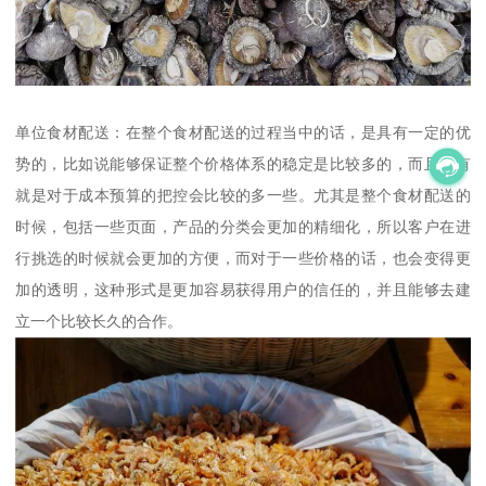
单位食材配送：在整个食材配送的过程当中的话，是具有一定的优
势的，比如说能够保证整个价格体系的稳定是比较多的，而且还有
就是对于成本预算的把控会比较的多一些。尤其是整个食材配送的
时候，包括一些页面，产品的分类会更加的精细化，所以客户在进
行挑选的时候就会更加的方便，而对于一些价格的话，也会变得更
加的透明，这种形式是更加容易获得用户的信任的，并且能够去建
立一个比较长久的合作。