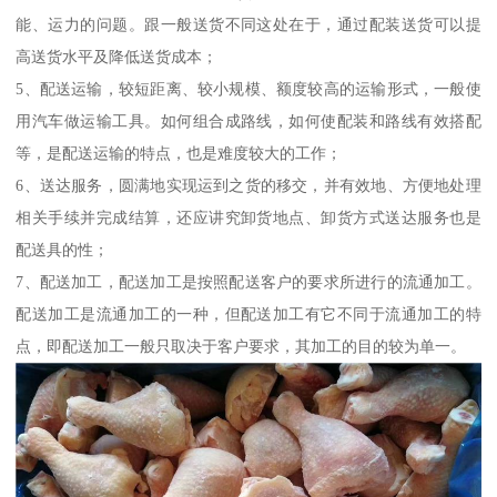
能、运力的问题。跟一般送货不同这处在于，通过配装送货可以提
高送货水平及降低送货成本；
5、配送运输，较短距离、较小规模、额度较高的运输形式，一般使
用汽车做运输工具。如何组合成路线，如何使配装和路线有效搭配
等，是配送运输的特点，也是难度较大的工作；
6、送达服务，圆满地实现运到之货的移交，并有效地、方便地处理
相关手续并完成结算，还应讲究卸货地点、卸货方式送达服务也是
配送具的性；
7、配送加工，配送加工是按照配送客户的要求所进行的流通加工。
配送加工是流通加工的一种，但配送加工有它不同于流通加工的特
点，即配送加工一般只取决于客户要求，其加工的目的较为单一。