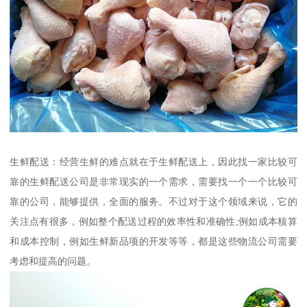
生鲜配送：经营生鲜的难点就在于生鲜配送上，因此找一家比较可
靠的生鲜配送公司是非常现实的一个需求，需要找一个一个比较可
靠的公司，能够提供，全面的服务。不过对于这个领域来说，它的
关注点有很多，例如整个配送过程的效率性和准确性;例如成本核算
和成本控制，例如生鲜新品项的开发等等，都是这些物流公司需要
考虑和提高的问题。