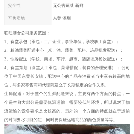
安全性
无公害蔬菜 新鲜
可售卖地
东莞 深圳
联旺膳食公司服务范围：
1、食堂承包（承包：工厂企业，事业单位，学校职工食堂）；
2、粮油蔬菜配送中心（米、油、蔬菜、配料、冻品批发配送）；
3、快餐配送（学校、商场、车行、超市、酒店场所餐饮配送）；
4、食堂策划（食堂人工承包，菜谱搭配，餐费的合理安排）； 公司
位于中国东莞长安镇，配送中心的产品在消费者当中享有较高的地
位，与多家零售商和代理商建立了长期稳定的合作关系。
生鲜配送：对于整个的生鲜配送来说，主要有两个方面的特点，一
个是生鲜大部分是需要低温运输，需要较低的环境，所以说对于物
流运输的设备要求是比较高的。另外的一个方面的特点就在于运输
的时间要尽可能的短，同时要保证运输商品的颜色质量等等。