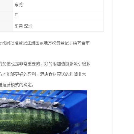
东莞
斤
东莞 深圳
行政局批准登记注册国家地方税务登记手续齐全市
附加值也是非常重要的，好的附加值能够吸引很多
方才能够更好的盈利，酒店食材配送的利润非常
送运营模式的确定。