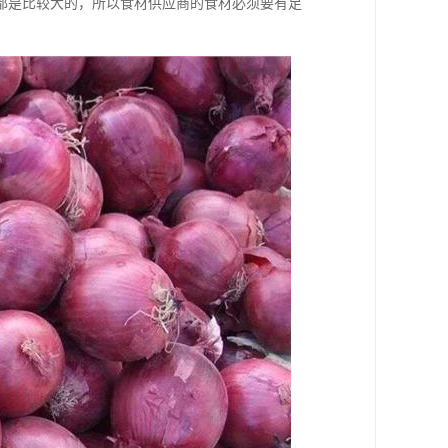
都是比较大的，所以食材供应商的食材必须要有足