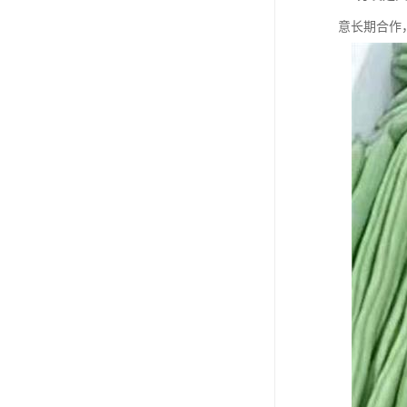
意长期合作