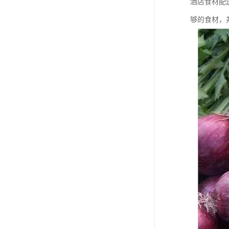
酒店食材配
够的食材，