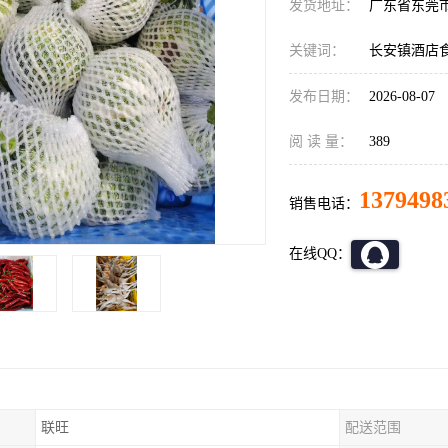
发货地址：
广东省东莞
关键词：
长安镇酒店
发布日期：
2026-08-07
阅 读 量：
389
1379498
销售电话：
在线QQ：
联旺
配送范围