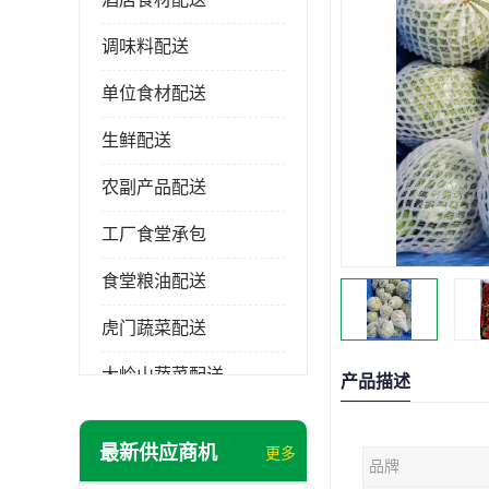
调味料配送
单位食材配送
生鲜配送
农副产品配送
工厂食堂承包
食堂粮油配送
虎门蔬菜配送
大岭山蔬菜配送
产品描述
长安蔬菜配送
最新供应商机
更多
品牌
大朗蔬菜配送