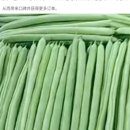
，从而带来口碑并获得更多订单。