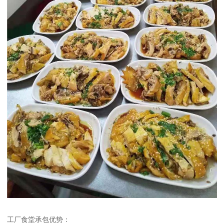
工厂食堂承包优势：