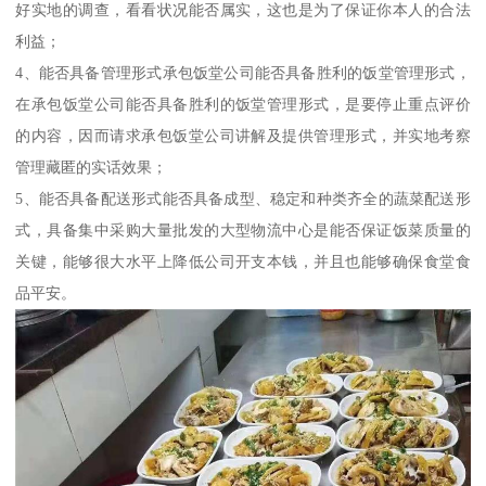
好实地的调查，看看状况能否属实，这也是为了保证你本人的合法
利益；
4、能否具备管理形式承包饭堂公司能否具备胜利的饭堂管理形式，
在承包饭堂公司能否具备胜利的饭堂管理形式，是要停止重点评价
的内容，因而请求承包饭堂公司讲解及提供管理形式，并实地考察
管理藏匿的实话效果；
5、能否具备配送形式能否具备成型、稳定和种类齐全的蔬菜配送形
式，具备集中采购大量批发的大型物流中心是能否保证饭菜质量的
关键，能够很大水平上降低公司开支本钱，并且也能够确保食堂食
品平安。