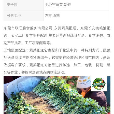
安全性
无公害蔬菜 新鲜
可售卖地
东莞 深圳
东莞市联旺膳食服务有限公司 东莞蔬菜配送、东莞长安镇粮油配
送、长安工厂食堂生鲜配送 主要经营新鲜蔬菜配送、食堂承包、农
副产品批发。工厂蔬菜配送等。
工地蔬菜配送：蔬菜配送它也是归于物流中的一种特别方式，蔬菜
配送是商流与物流紧密结合，它需要在经济合理区域范围内，然后
依据客户要求，蔬菜配送对物品进行拣选、加工、包装、切割、组
配等作业，并按时送达地点的物流活动。