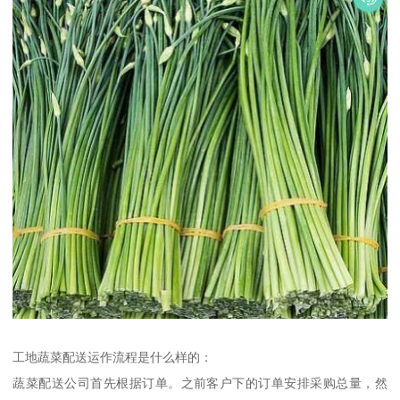
工地蔬菜配送运作流程是什么样的：
蔬菜配送公司首先根据订单。之前客户下的订单安排采购总量，然