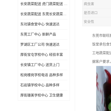
长安蔬菜配送 虎门蔬菜配送 厚街蔬菜配送 大朗蔬菜配送
病虫害
是否进口
长安蔬菜配送 东莞长安蔬菜配送哪家好
安全性
东坑镇食堂中心 快速送达
东莞工厂中心 新鲜产品
东莞市联旺
饭堂承包食
罗湖区工厂公司 快速送达
工地蔬菜配
厚街宝屯学校中心 经验丰富
据客户要求
长安镇工厂中心 送货上门
松岗楼岗学校电话 品种多样
石岩镇学校中心 品种多样
厚街珊美学校中心 卫生健康