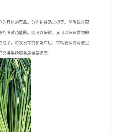
户的具体的菜品。分拣包装贴上标签。然后说在配
般的冷藏功能的。既可以保鲜，又可以保证食物的
完成了。每次发车前和发车后，车辆要保持清洁卫
好交接手续服务质量要提高。