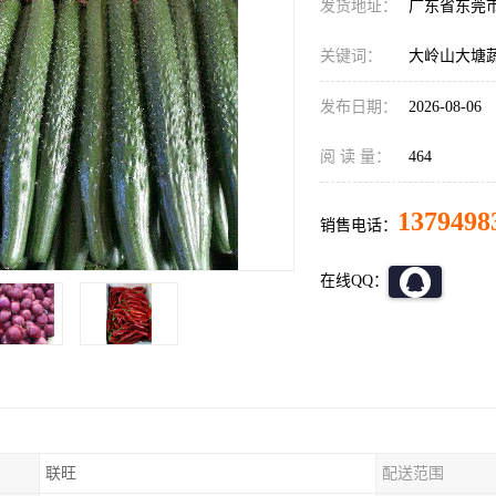
发货地址：
广东省东莞
关键词：
大岭山大塘
发布日期：
2026-08-06
阅 读 量：
464
1379498
销售电话：
在线QQ：
联旺
配送范围