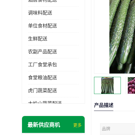
调味料配送
单位食材配送
生鲜配送
农副产品配送
工厂食堂承包
食堂粮油配送
虎门蔬菜配送
大岭山蔬菜配送
产品描述
长安蔬菜配送
最新供应商机
更多
品牌
大朗蔬菜配送