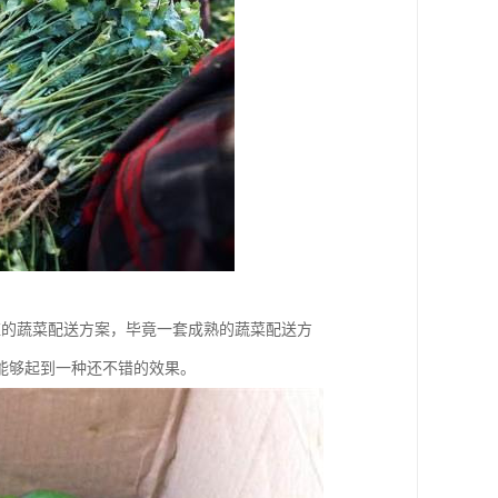
应的蔬菜配送方案，毕竟一套成熟的蔬菜配送方
能够起到一种还不错的效果。