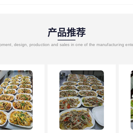
产品推荐
ment, design, production and sales in one of the manufacturing ent