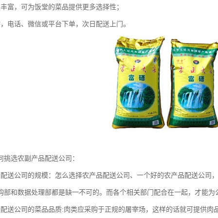
类丰富，可为饭堂的菜品提供更多选择性；
时，电话、微信或平台下单，次日配送上门。
何挑选农副产品配送公司：
品配送公司的规模：怎么选择农产品配送公司、一个好的农产品配送公司
购部和数据处理部都是缺一不可的。而各个相关部门配合在一起，才能为
品配送公司的菜品品质:肉类应采购于正规的屠宰场，这样的话就可提供肉