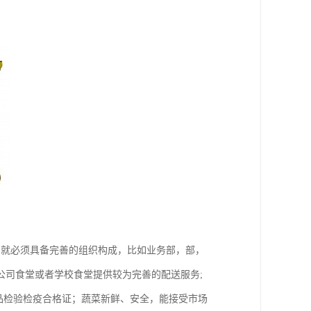
，就必须具备完善的组织构成，比如业务部，部，
公司食堂或者学校食堂提供较为完善的配送服务;
品检验检疫合格证；蔬菜新鲜、安全，能接受市场