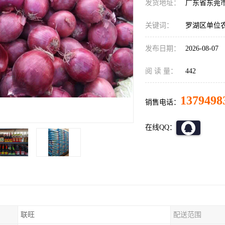
发货地址：
广东省东莞
关键词：
罗湖区单位
发布日期：
2026-08-07
阅 读 量：
442
1379498
销售电话：
在线QQ：
联旺
配送范围