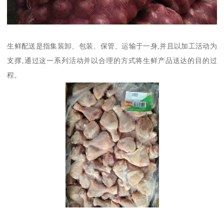
生鲜配送是指集装卸、包装、保管、运输于一身,并且以加工活动为
支撑,通过这一系列活动并以合理的方式将生鲜产品送达的目的过
程。