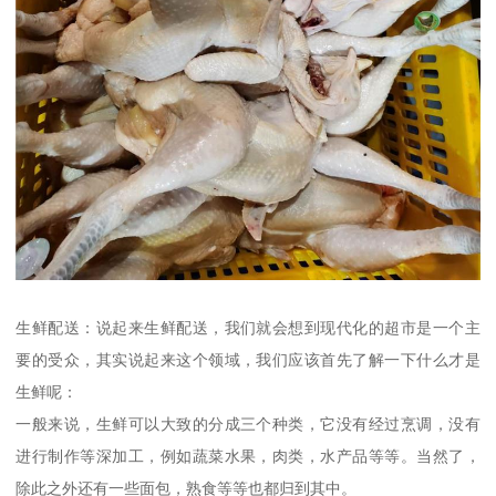
生鲜配送：说起来生鲜配送，我们就会想到现代化的超市是一个主
要的受众，其实说起来这个领域，我们应该首先了解一下什么才是
生鲜呢：
一般来说，生鲜可以大致的分成三个种类，它没有经过烹调，没有
进行制作等深加工，例如蔬菜水果，肉类，水产品等等。当然了，
除此之外还有一些面包，熟食等等也都归到其中。