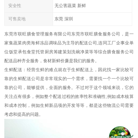
安全性
无公害蔬菜 新鲜
可售卖地
东莞 深圳
东莞市联旺膳食管理服务有限公司东莞市联旺膳食服务公司，是一
家集蔬菜肉类海鲜冻品调味品为主导的配送公司,连同工厂企事业单
位饭堂承包食堂托管厨房筹建策划洗碗净菜等等综合膳食服务公司
配送品种齐全服务，食材新鲜价廉是我们的服务。
生鲜配送：经营生鲜的难点就在于生鲜配送上，因此找一家比较可
靠的生鲜配送公司是非常现实的一个需求，需要找一个一个比较可
靠的公司，能够提供，全面的服务。不过对于这个领域来说，它的
关注点有很多，例如整个配送过程的效率性和准确性;例如成本核算
和成本控制，例如生鲜新品项的开发等等，都是这些物流公司需要
考虑和提高的问题。