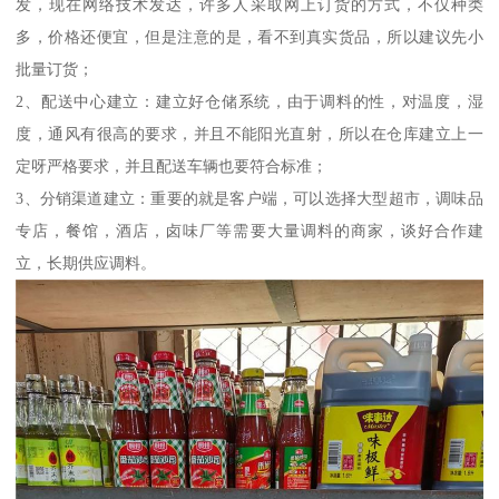
发，现在网络技术发达，许多人采取网上订货的方式，不仅种类
多，价格还便宜，但是注意的是，看不到真实货品，所以建议先小
批量订货；
2、配送中心建立：建立好仓储系统，由于调料的性，对温度，湿
度，通风有很高的要求，并且不能阳光直射，所以在仓库建立上一
定呀严格要求，并且配送车辆也要符合标准；
3、分销渠道建立：重要的就是客户端，可以选择大型超市，调味品
专店，餐馆，酒店，卤味厂等需要大量调料的商家，谈好合作建
立，长期供应调料。