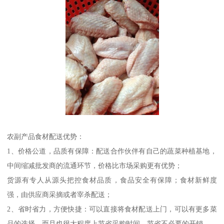
农副产品食材配送优势：
1、价格公道，品质有保障：配送合作伙伴有自己的蔬菜种植基地，
中间缩减批发商的流通环节，价格比市场采购更有优势；
货源有专人从源头把控食材品质，食品安全有保障；食材新鲜度
强，由供应商采摘或者宰杀配送；
2、省时省力，方便快捷：可以直接将食材配送上门，可以有更多菜
品的选择，而且也很大程度上节省采购时间，节省不必要的开销。