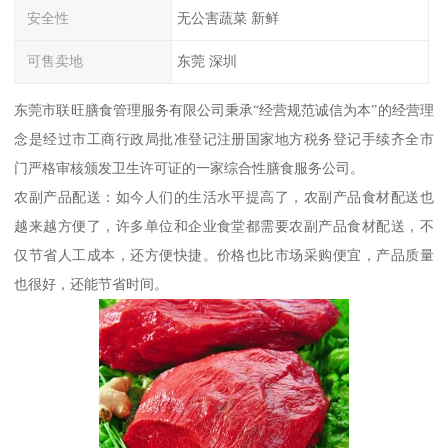
安全性
无公害蔬菜 新鲜
可售卖地
东莞 深圳
东莞市联旺膳食管理服务有限公司秉承“经营规范诚信为本”的经营理
念是经过市工商行政局批准登记注册国家地方税务登记手续齐全市
门严格审核颁发卫生许可证的一家综合性膳食服务公司。
农副产品配送：如今人们的生活水平提高了，农副产品食材配送也
越来越方便了，许多单位和企业食堂都需要农副产品食材配送，不
仅节省人工成本，还方便快捷。价格也比市场采购便宜，产品质量
也很好，还能节省时间。