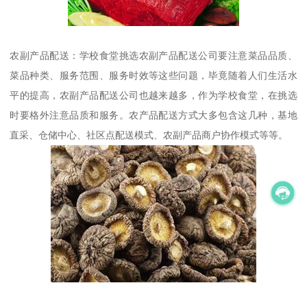
农副产品配送：学校食堂挑选农副产品配送公司要注意菜品品质、
菜品种类、服务范围、服务时效等这些问题，毕竟随着人们生活水
平的提高，农副产品配送公司也越来越多，作为学校食堂，在挑选
时要格外注意品质和服务。农产品配送方式大多包含这几种，基地
直采、仓储中心、社区点配送模式、农副产品商户协作模式等等。