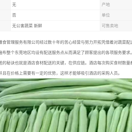
无
产地
否
单位
无公害蔬菜 新鲜
可售卖地
膳食管理服务有限公司经过数十年的苦心经营与努力开拓凭借着对蔬菜配
遍布整个东莞地区均设有配送服务点从而满足了顾客提出的各项服务要求
送的秘诀也就是酒店食材配送的关键，在供应链。酒店每次购买食材数量
并且在价格上需要有一定的优势，这样才能够吸引酒店的采购人员。