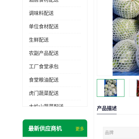
调味料配送
单位食材配送
生鲜配送
农副产品配送
工厂食堂承包
食堂粮油配送
虎门蔬菜配送
大岭山蔬菜配送
产品描述
长安蔬菜配送
最新供应商机
更多
品牌
大朗蔬菜配送