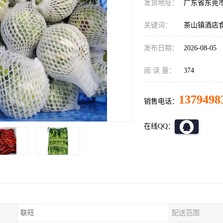
发货地址：
广东省东莞
关键词：
茶山镇酒店
发布日期：
2026-08-05
阅 读 量：
374
1379498
销售电话：
在线QQ：
联旺
配送范围