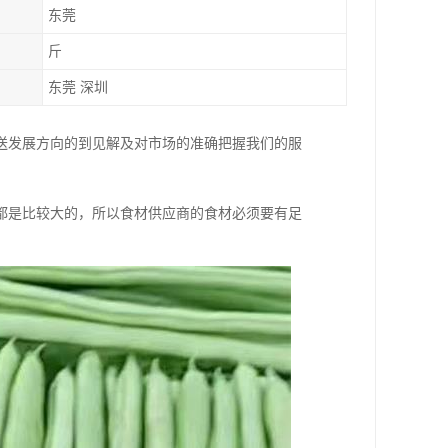
东莞
斤
东莞 深圳
送发展方向的到见解及对市场的准确把握我们的服
。
都是比较大的，所以食材供应商的食材必须要有足