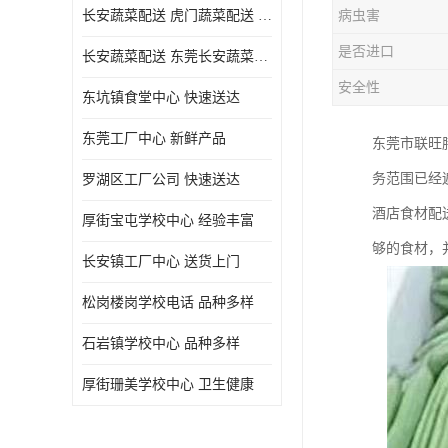
长安蔬菜配送 虎门蔬菜配送 厚街蔬菜配送 大朗蔬菜配送
病虫害
是否进口
长安蔬菜配送 东莞长安蔬菜配送哪家好
安全性
东坑镇食堂中心 快速送达
东莞工厂中心 新鲜产品
东莞市联旺
务范围已经
罗湖区工厂公司 快速送达
酒店食材配
厚街宝屯学校中心 经验丰富
够的食材，
长安镇工厂中心 送货上门
松岗楼岗学校电话 品种多样
石岩镇学校中心 品种多样
厚街珊美学校中心 卫生健康