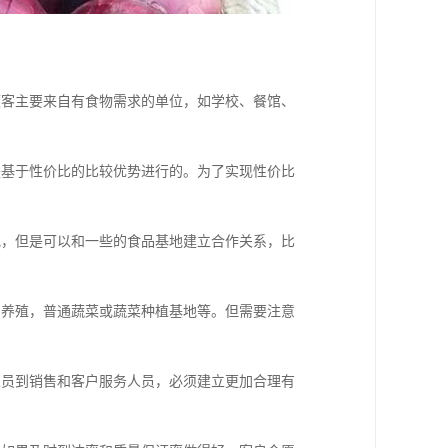
顾客主要来自有食物需求的单位，如学校、餐馆、
是基于性价比的比较优势进行的。为了实现性价比
地，但是可以和一些的食品基地建立合作关系，比
鸡养殖，普通蔬菜或蔬菜种植基地等。但需要注意
人员到销售和客户服务人员，必须建立更加合理有