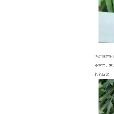
酒店食材配
不容易，冷
的老玩家。