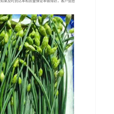
。如果及时到达率和质量保证率做得好，客户会愿