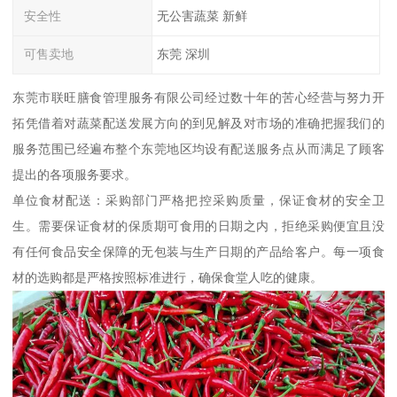
安全性
无公害蔬菜 新鲜
可售卖地
东莞 深圳
东莞市联旺膳食管理服务有限公司经过数十年的苦心经营与努力开
拓凭借着对蔬菜配送发展方向的到见解及对市场的准确把握我们的
服务范围已经遍布整个东莞地区均设有配送服务点从而满足了顾客
提出的各项服务要求。
单位食材配送：采购部门严格把控采购质量，保证食材的安全卫
生。需要保证食材的保质期可食用的日期之内，拒绝采购便宜且没
有任何食品安全保障的无包装与生产日期的产品给客户。每一项食
材的选购都是严格按照标准进行，确保食堂人吃的健康。