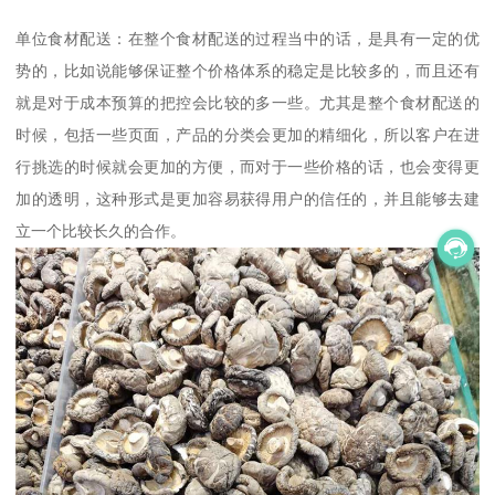
单位食材配送：在整个食材配送的过程当中的话，是具有一定的优
势的，比如说能够保证整个价格体系的稳定是比较多的，而且还有
就是对于成本预算的把控会比较的多一些。尤其是整个食材配送的
时候，包括一些页面，产品的分类会更加的精细化，所以客户在进
行挑选的时候就会更加的方便，而对于一些价格的话，也会变得更
加的透明，这种形式是更加容易获得用户的信任的，并且能够去建
立一个比较长久的合作。