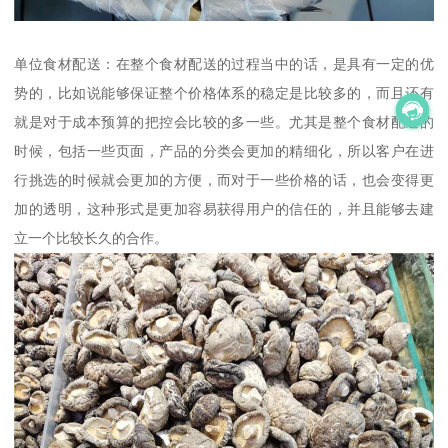
单位食材配送：在整个食材配送的过程当中的话，是具有一定的优
势的，比如说能够保证整个价格体系的稳定是比较多的，而且还有
就是对于成本预算的把控会比较的多一些。尤其是整个食材配送的
时候，包括一些页面，产品的分类会更加的精细化，所以客户在进
行挑选的时候就会更加的方便，而对于一些价格的话，也会变得更
加的透明，这种形式是更加容易获得用户的信任的，并且能够去建
立一个比较长久的合作。