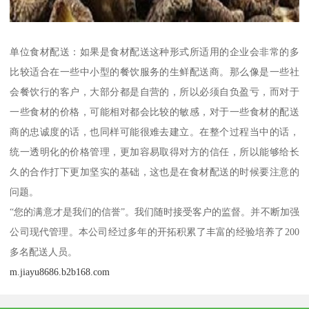
单位食材配送：如果是食材配送这种形式所适用的企业会非常的多
比较适合在一些中小型的餐饮服务的生鲜配送商。那么像是一些社
会餐饮行的客户，大部分都是自营的，所以必须自负盈亏，而对于
一些食材的价格，可能相对都会比较的敏感，对于一些食材的配送
商的忠诚度的话，也同样可能很难去建立。在整个过程当中的话，
统一透明化的价格管理，更加容易取得对方的信任，所以能够给长
久的合作打下更加坚实的基础，这也是在食材配送的时候要注意的
问题。
“您的满意才是我们的信誉”。我们随时接受客户的监督。并不断加强
公司现代管理。本公司经过多年的开拓积累了丰富的经验培养了200
多名配送人员。
m.jiayu8686.b2b168.com