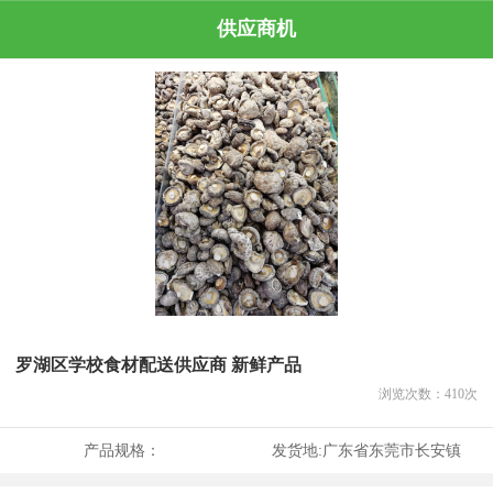
供应商机
罗湖区学校食材配送供应商 新鲜产品
浏览次数：
410
次
产品规格：
发货地:
广东省东莞市长安镇