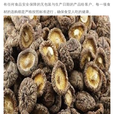
有任何食品安全保障的无包装与生产日期的产品给客户。每一项食
材的选购都是严格按照标准进行，确保食堂人吃的健康。