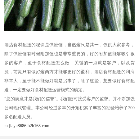
酒店食材配送的秘诀是供应链，当然这只是其一，仅供大家参考，
除了供应链有时候附加值也是非常重要的，好的附加值能够吸引很
多的客户，至于食材配送怎么做，关键的一点就是客户，以及货
源，前期只有做好这两方才能够更好的盈利，酒店食材配送的利润
非常大，至于能不能做好就是另事了，除了这些，想要做好食材配
送，一定要做好食材配送运营模式的确定。
“您的满意才是我们的信誉”。我们随时接受客户的监督。并不断加强
公司现代管理。本公司经过多年的开拓积累了丰富的经验培养了200
多名配送人员。
m.jiayu8686.b2b168.com