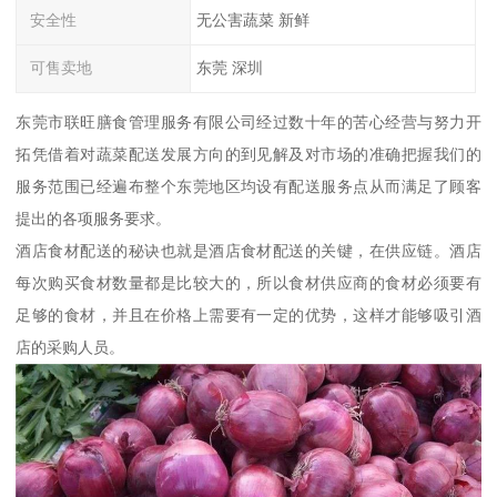
安全性
无公害蔬菜 新鲜
可售卖地
东莞 深圳
东莞市联旺膳食管理服务有限公司经过数十年的苦心经营与努力开
拓凭借着对蔬菜配送发展方向的到见解及对市场的准确把握我们的
服务范围已经遍布整个东莞地区均设有配送服务点从而满足了顾客
提出的各项服务要求。
酒店食材配送的秘诀也就是酒店食材配送的关键，在供应链。酒店
每次购买食材数量都是比较大的，所以食材供应商的食材必须要有
足够的食材，并且在价格上需要有一定的优势，这样才能够吸引酒
店的采购人员。