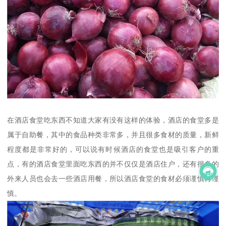
在酒店食堂吃东西不知道大家有没有这样的体验，酒店的食堂多是
属于自助餐，其中的食品种类非常多，并且很多食材的质量，新鲜
程度都是非常好的，可以说有时候酒店的食堂也是吸引客户的重
点，有的酒店食堂里面吃东西的并不仅仅是酒店住户，还有很多的
外来人员也会去一些酒店用餐，所以酒店食堂的食材必须谨慎再谨
慎。