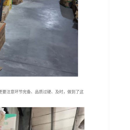
更要注意环节完备、品质过硬、及时，做到了这