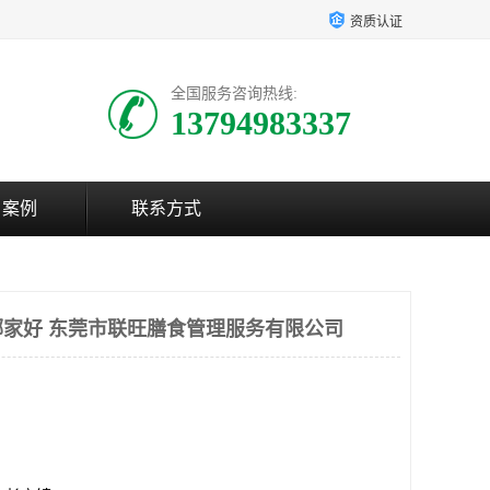
资质认证
全国服务咨询热线:
13794983337
户案例
联系方式
家好 东莞市联旺膳食管理服务有限公司