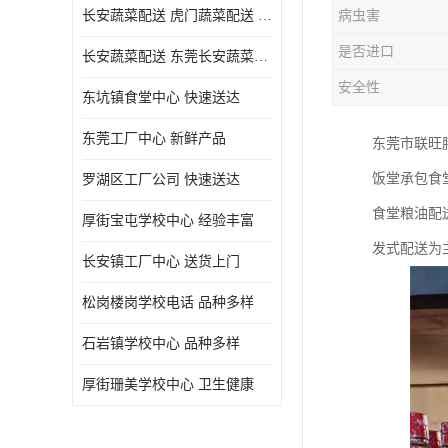
长安蔬菜配送 虎门蔬菜配送 厚街蔬菜配送 大朗蔬菜配送
病虫害
是否进口
长安蔬菜配送 东莞长安蔬菜配送哪家好
安全性
东坑镇食堂中心 快速送达
东莞工厂中心 新鲜产品
东莞市联旺
饭堂承包食
罗湖区工厂公司 快速送达
食堂粮油配
厚街宝屯学校中心 经验丰富
发式配送为
长安镇工厂中心 送货上门
松岗楼岗学校电话 品种多样
石岩镇学校中心 品种多样
厚街珊美学校中心 卫生健康