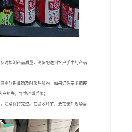
要及时检测产品质量，确保配送到客户手中的产品
供货商联系准确及时采购货物。如果订购要求把握
客户损失，导致严重后果；
放，注意保持完整。在验收环节，要在装卸现场当