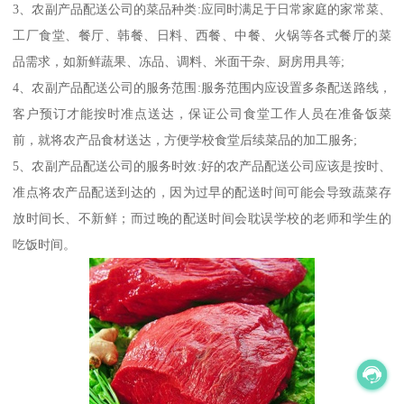
3、农副产品配送公司的菜品种类:应同时满足于日常家庭的家常菜、
工厂食堂、餐厅、韩餐、日料、西餐、中餐、火锅等各式餐厅的菜
品需求，如新鲜蔬果、冻品、调料、米面干杂、厨房用具等;
4、农副产品配送公司的服务范围:服务范围内应设置多条配送路线，
客户预订才能按时准点送达，保证公司食堂工作人员在准备饭菜
前，就将农产品食材送达，方便学校食堂后续菜品的加工服务;
5、农副产品配送公司的服务时效:好的农产品配送公司应该是按时、
准点将农产品配送到达的，因为过早的配送时间可能会导致蔬菜存
放时间长、不新鲜；而过晚的配送时间会耽误学校的老师和学生的
吃饭时间。