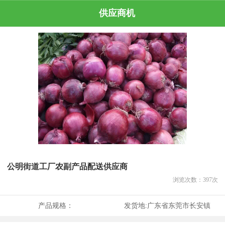
供应商机
公明街道工厂农副产品配送供应商
浏览次数：
397
次
产品规格：
发货地:
广东省东莞市长安镇