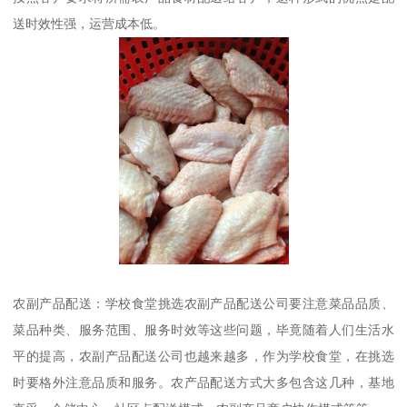
送时效性强，运营成本低。
农副产品配送：学校食堂挑选农副产品配送公司要注意菜品品质、
菜品种类、服务范围、服务时效等这些问题，毕竟随着人们生活水
平的提高，农副产品配送公司也越来越多，作为学校食堂，在挑选
时要格外注意品质和服务。农产品配送方式大多包含这几种，基地