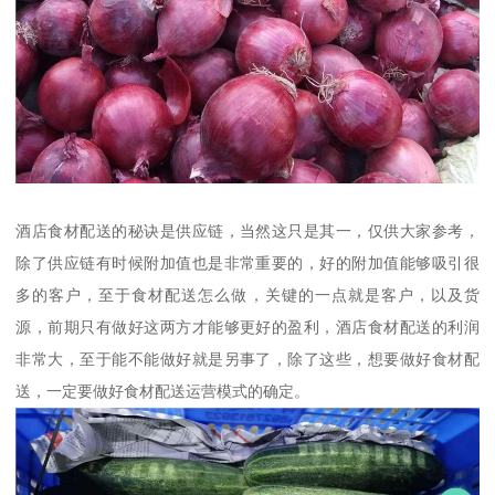
酒店食材配送的秘诀是供应链，当然这只是其一，仅供大家参考，
除了供应链有时候附加值也是非常重要的，好的附加值能够吸引很
多的客户，至于食材配送怎么做，关键的一点就是客户，以及货
源，前期只有做好这两方才能够更好的盈利，酒店食材配送的利润
非常大，至于能不能做好就是另事了，除了这些，想要做好食材配
送，一定要做好食材配送运营模式的确定。