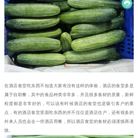
在酒店食堂吃东西不知道大家有没有这样的体验，酒店的食堂多是
属于自助餐，其中的食品种类非常多，并且很多食材的质量，新鲜
程度都是非常好的，可以说有时候酒店的食堂也是吸引客户的重
点，有的酒店食堂里面吃东西的并不仅仅是酒店住户，还有很多的
外来人员也会去一些酒店用餐，所以酒店食堂的食材必须谨慎再谨
慎。