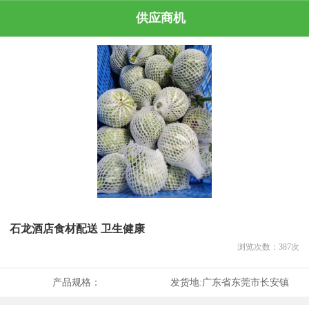
供应商机
石龙酒店食材配送 卫生健康
浏览次数：
387
次
产品规格：
发货地:
广东省东莞市长安镇