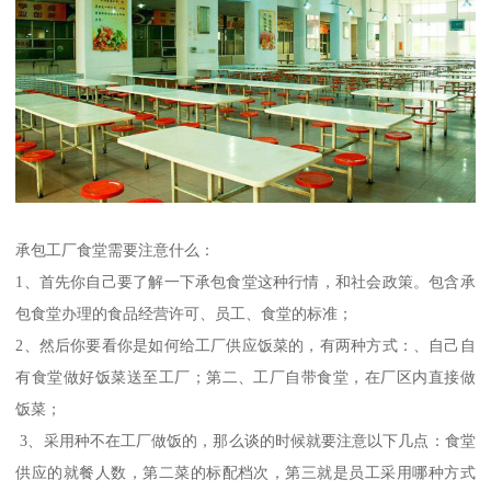
承包工厂食堂需要注意什么：
1、首先你自己要了解一下承包食堂这种行情，和社会政策。包含承
包食堂办理的食品经营许可、员工、食堂的标准；
2、然后你要看你是如何给工厂供应饭菜的，有两种方式：、自己自
有食堂做好饭菜送至工厂；第二、工厂自带食堂，在厂区内直接做
饭菜；
3、采用种不在工厂做饭的，那么谈的时候就要注意以下几点：食堂
供应的就餐人数，第二菜的标配档次，第三就是员工采用哪种方式