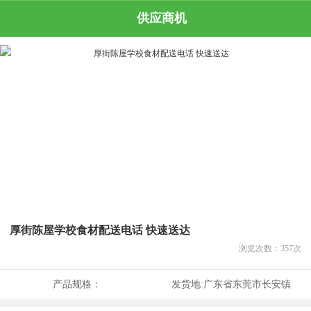
供应商机
厚街陈屋学校食材配送电话 快速送达
浏览次数：
357
次
产品规格：
发货地:
广东省东莞市长安镇