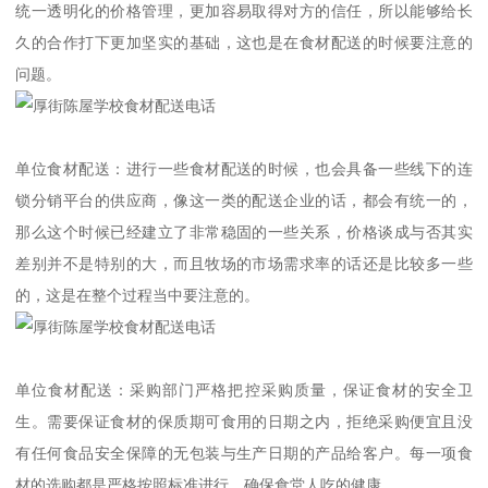
统一透明化的价格管理，更加容易取得对方的信任，所以能够给长
久的合作打下更加坚实的基础，这也是在食材配送的时候要注意的
问题。
单位食材配送：进行一些食材配送的时候，也会具备一些线下的连
锁分销平台的供应商，像这一类的配送企业的话，都会有统一的，
那么这个时候已经建立了非常稳固的一些关系，价格谈成与否其实
差别并不是特别的大，而且牧场的市场需求率的话还是比较多一些
的，这是在整个过程当中要注意的。
单位食材配送：采购部门严格把控采购质量，保证食材的安全卫
生。需要保证食材的保质期可食用的日期之内，拒绝采购便宜且没
有任何食品安全保障的无包装与生产日期的产品给客户。每一项食
材的选购都是严格按照标准进行，确保食堂人吃的健康。