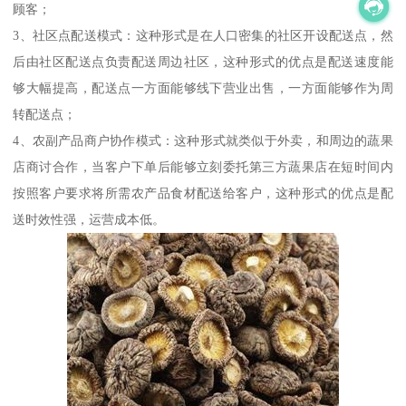
顾客；
3、社区点配送模式：这种形式是在人口密集的社区开设配送点，然
后由社区配送点负责配送周边社区，这种形式的优点是配送速度能
够大幅提高，配送点一方面能够线下营业出售，一方面能够作为周
转配送点；
4、农副产品商户协作模式：这种形式就类似于外卖，和周边的蔬果
店商讨合作，当客户下单后能够立刻委托第三方蔬果店在短时间内
按照客户要求将所需农产品食材配送给客户，这种形式的优点是配
送时效性强，运营成本低。