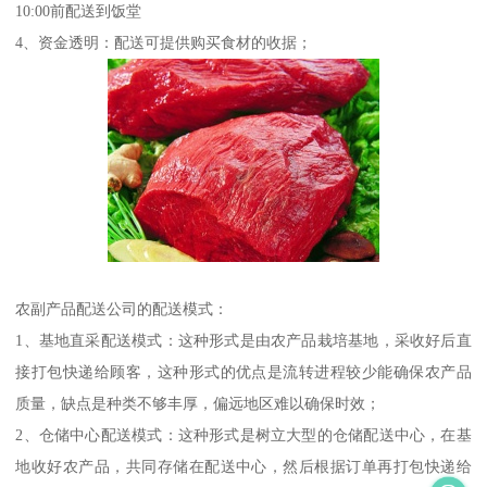
10:00前配送到饭堂
4、资金透明：配送可提供购买食材的收据；
农副产品配送公司的配送模式：
1、基地直采配送模式：这种形式是由农产品栽培基地，采收好后直
接打包快递给顾客，这种形式的优点是流转进程较少能确保农产品
质量，缺点是种类不够丰厚，偏远地区难以确保时效；
2、仓储中心配送模式：这种形式是树立大型的仓储配送中心，在基
地收好农产品，共同存储在配送中心，然后根据订单再打包快递给