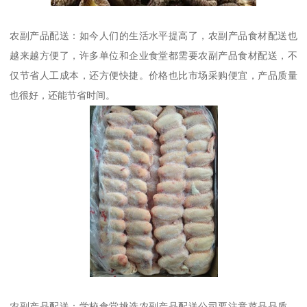
农副产品配送：如今人们的生活水平提高了，农副产品食材配送也
越来越方便了，许多单位和企业食堂都需要农副产品食材配送，不
仅节省人工成本，还方便快捷。价格也比市场采购便宜，产品质量
也很好，还能节省时间。
农副产品配送：学校食堂挑选农副产品配送公司要注意菜品品质、