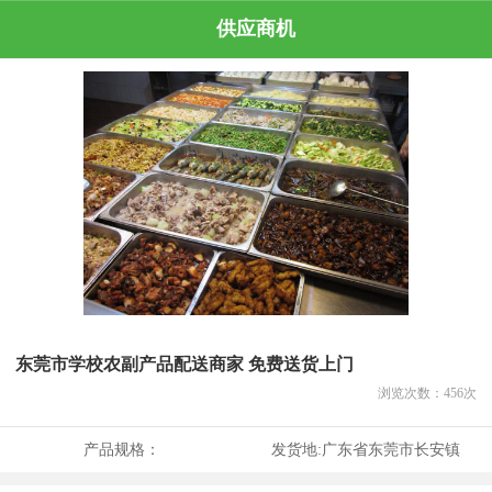
供应商机
东莞市学校农副产品配送商家 免费送货上门
浏览次数：
456
次
产品规格：
发货地:
广东省东莞市长安镇