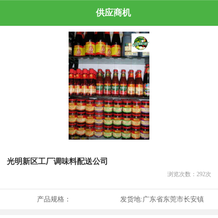
供应商机
光明新区工厂调味料配送公司
浏览次数：
292
次
产品规格：
发货地:
广东省东莞市长安镇