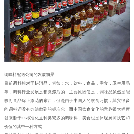
调味料配送公司的发展前景
目前调料相对于快消品，例如：水，饮料，食品，零食，卫生用品
等，调料行业发展是稍微滞后的，主要原因便是，调味品虽然是能
够将食品锦上添花的东西，但是由于中国人的饮食习惯，其实很多
的调料还没有办法做到的标准化，而中国饮食文化的意趣很大程度
就来源于非标准化且种类繁多的调味料，美食也是体现厨师技艺和
价值的其中一种方式；