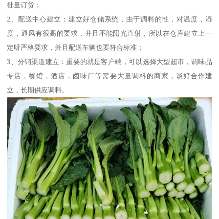
批量订货；
2、配送中心建立：建立好仓储系统，由于调料的性，对温度，湿
度，通风有很高的要求，并且不能阳光直射，所以在仓库建立上一
定呀严格要求，并且配送车辆也要符合标准；
3、分销渠道建立：重要的就是客户端，可以选择大型超市，调味品
专店，餐馆，酒店，卤味厂等需要大量调料的商家，谈好合作建
立，长期供应调料。