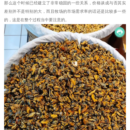
那么这个时候已经建立了非常稳固的一些关系，价格谈成与否其实
差别并不是特别的大，而且牧场的市场需求率的话还是比较多一些
的，这是在整个过程当中要注意的。