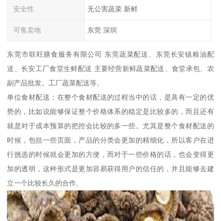
安全性
无公害蔬菜 新鲜
可售卖地
东莞 深圳
东莞市联旺膳食服务有限公司 东莞蔬菜配送、东莞长安镇粮油配
送、长安工厂食堂生鲜配送 主要经营新鲜蔬菜配送、食堂承包、农
副产品批发。工厂蔬菜配送等。
单位食材配送：在整个食材配送的过程当中的话，是具有一定的优
势的，比如说能够保证整个价格体系的稳定是比较多的，而且还有
就是对于成本预算的把控会比较的多一些。尤其是整个食材配送的
时候，包括一些页面，产品的分类会更加的精细化，所以客户在进
行挑选的时候就会更加的方便，而对于一些价格的话，也会变得更
加的透明，这种形式是更加容易获得用户的信任的，并且能够去建
立一个比较长久的合作。