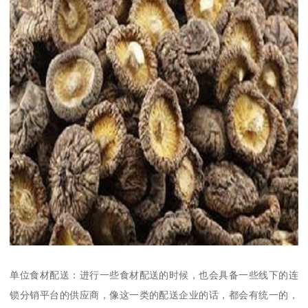
单位食材配送：进行一些食材配送的时候，也会具备一些线下的连
锁分销平台的供应商，像这一类的配送企业的话，都会有统一的，