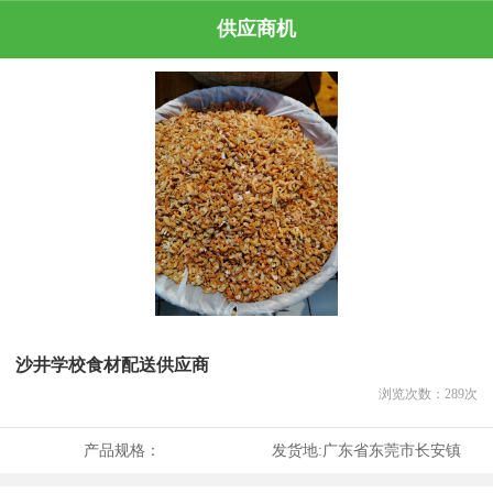
供应商机
沙井学校食材配送供应商
浏览次数：
289
次
产品规格：
发货地:
广东省东莞市长安镇