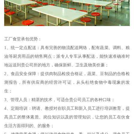
工厂食堂承包优势：
1、统一定点配送：具有完善的物流配送网络，配有蔬菜、调料、粮
油等厨房用品的销售网点；派专人专车从事配送，能快速准确准时
地运送到贵公司所的地方，确保新鲜、卫生及物美价廉；
2、食品安全保障：提供肉制品检疫合格证，蔬菜、豆制品的合格检
测报告，所有供应商的经营许可证，从头杜绝食物中毒现象的发
生；
3、管理人员：精湛的技术，可适合贵公司员工的各种口味；
4、定期培训：聘请、教授对在职员工和新入员工进行培训教育，提
高员工的整体素质、岗位知识以及的管理知识，让您的员工在伙食
生活方面得到的、的服务；