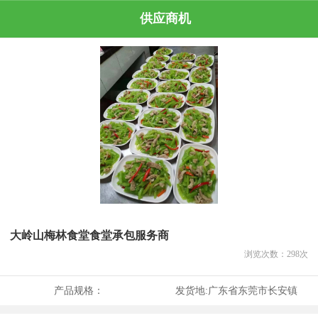
供应商机
大岭山梅林食堂食堂承包服务商
浏览次数：
298
次
产品规格：
发货地:
广东省东莞市长安镇