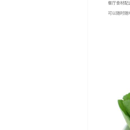
餐厅食材配
可以随时随