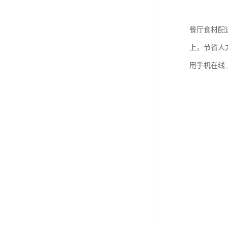
餐厅食材配
上，节省人
用手机在线