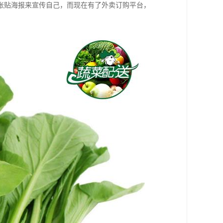
张贴海报来宣传自己，而现在有了外卖订购平台，