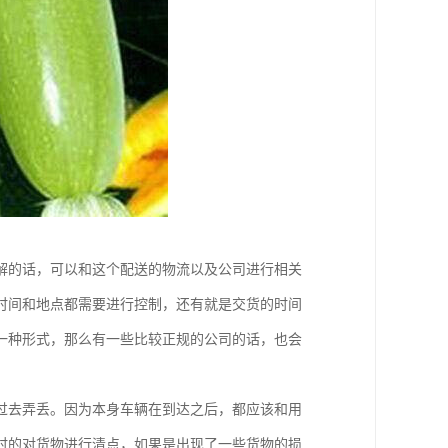
解的话，可以和这个配送的物流以及公司进行相关
时间和地点都需要进行控制，还有就是交货的时间
一种形式，那么有一些比较正规的公司的话，也会
过去弄丢。因为本身车辆在到达之后，都应该和用
时的对货物进行清点，如果是出现了一些货物的损