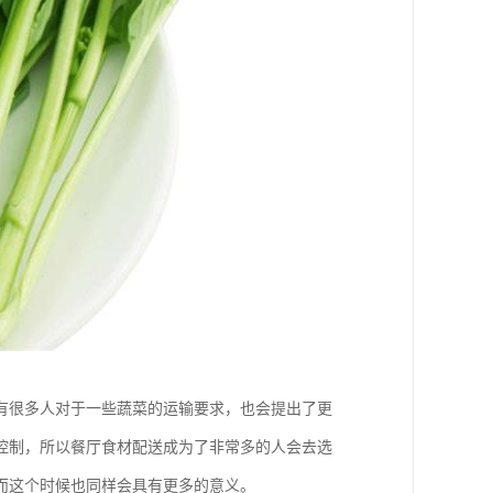
有很多人对于一些蔬菜的运输要求，也会提出了更
控制，所以餐厅食材配送成为了非常多的人会去选
而这个时候也同样会具有更多的意义。