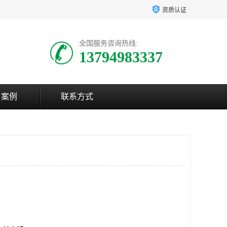
资质认证
全国服务咨询热线:
13794983337
户案例
联系方式