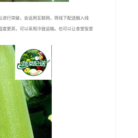
业进行突破，会运用互联网，将线下配送融入线
程度更高，可以采用冷链运输。也可以让食堂饭堂