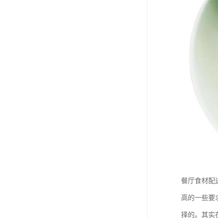
餐厅食材配
高的一些要
择的。其实