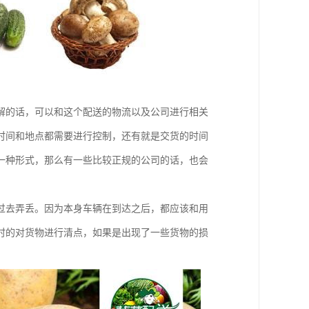
解的话，可以和这个配送的物流以及公司进行相关
时间和地点都需要进行控制，还有就是交货的时间
一种形式，那么有一些比较正规的公司的话，也会
过去弄丢。因为本身车辆在到达之后，都应该和用
时的对货物进行清点，如果是出现了一些货物的损