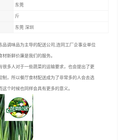
东莞
斤
东莞 深圳
冻品调味品为主导的配送公司,连同工厂企事业单位
食材新鲜价廉是我们的服务。
有很多人对于一些蔬菜的运输要求，也会提出了更
控制，所以餐厅食材配送成为了非常多的人会去选
而这个时候也同样会具有更多的意义。