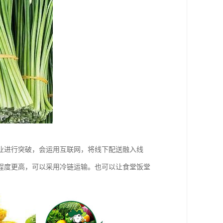
业进行突破，会运用互联网，将线下配送融入线
程度更高，可以采用冷链运输。也可以让食堂饭堂