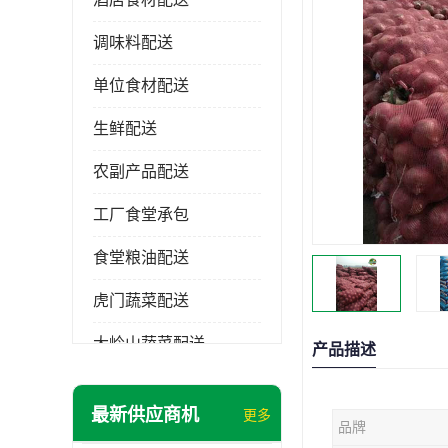
调味料配送
单位食材配送
生鲜配送
农副产品配送
工厂食堂承包
食堂粮油配送
虎门蔬菜配送
大岭山蔬菜配送
产品描述
长安蔬菜配送
最新供应商机
更多
品牌
大朗蔬菜配送