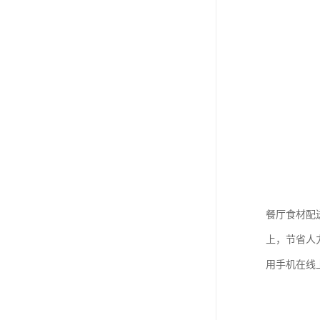
餐厅食材配
上，节省人
用手机在线