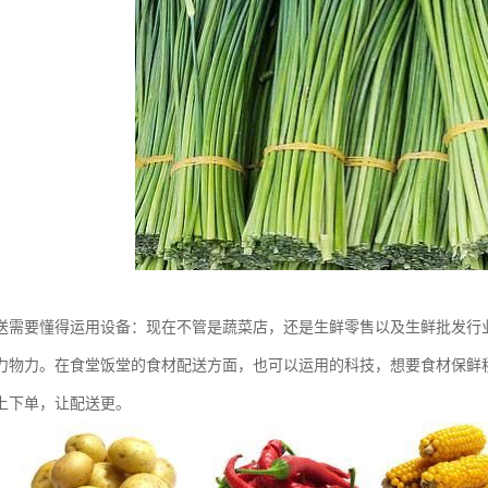
送需要懂得运用设备：现在不管是蔬菜店，还是生鲜零售以及生鲜批发行
力物力。在食堂饭堂的食材配送方面，也可以运用的科技，想要食材保鲜
上下单，让配送更。