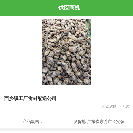
供应商机
西乡镇工厂食材配送公司
浏览次数：
405
次
产品规格：
发货地:
广东省东莞市长安镇