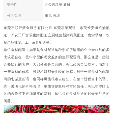
安全性
无公害蔬菜 新鲜
可售卖地
东莞 深圳
东莞市联旺膳食服务有限公司 东莞蔬菜配送、东莞长安镇粮油配
送、长安工厂食堂生鲜配送 主要经营新鲜蔬菜配送、食堂承包、农
副产品批发。工厂蔬菜配送等。
单位食材配送：如果是食材配送这种形式所适用的企业会非常的多
比较适合在一些中小型的餐饮服务的生鲜配送商。那么像是一些社
会餐饮行的客户，大部分都是自营的，所以必须自负盈亏，而对于
一些食材的价格，可能相对都会比较的敏感，对于一些食材的配送
商的忠诚度的话，也同样可能很难去建立。在整个过程当中的话，
统一透明化的价格管理，更加容易取得对方的信任，所以能够给长
久的合作打下更加坚实的基础，这也是在食材配送的时候要注意的
问题。