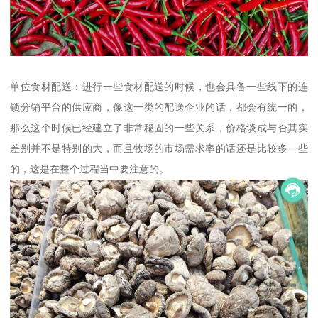
单位食材配送：进行一些食材配送的时候，也会具备一些线下的连
锁分销平台的供应商，像这一类的配送企业的话，都会有统一的，
那么这个时候已经建立了非常稳固的一些关系，价格谈成与否其实
差别并不是特别的大，而且牧场的市场需求率的话还是比较多一些
的，这是在整个过程当中要注意的。