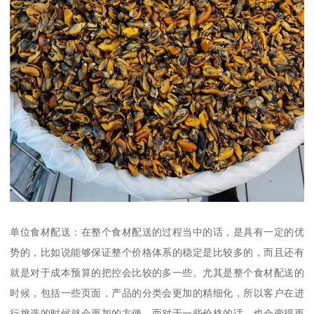
单位食材配送：在整个食材配送的过程当中的话，是具有一定的优
势的，比如说能够保证整个价格体系的稳定是比较多的，而且还有
就是对于成本预算的把控会比较的多一些。尤其是整个食材配送的
时候，包括一些页面，产品的分类会更加的精细化，所以客户在进
行挑选的时候就会更加的方便，而对于一些价格的话，也会变得更