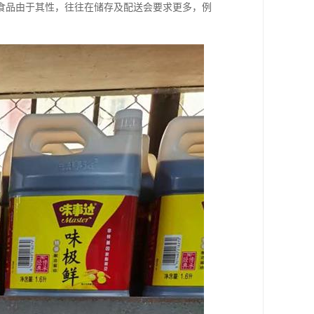
食品由于其性，往往在储存及配送会要求更多，例