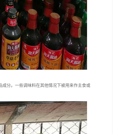
品成分。一些调味料在其他情况下被用来作主食或