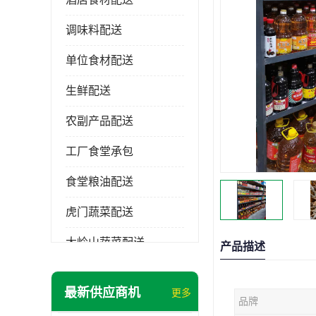
调味料配送
单位食材配送
生鲜配送
农副产品配送
工厂食堂承包
食堂粮油配送
虎门蔬菜配送
大岭山蔬菜配送
产品描述
长安蔬菜配送
最新供应商机
更多
品牌
大朗蔬菜配送