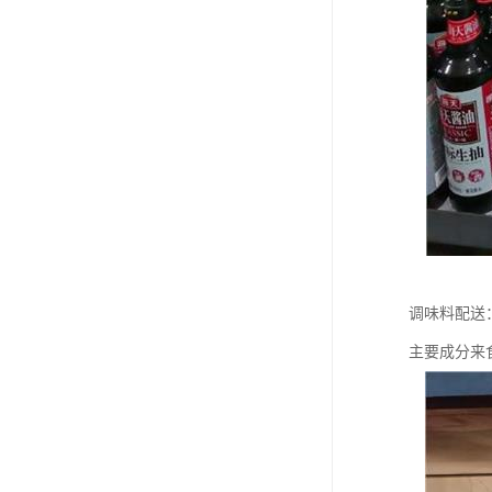
调味料配送
主要成分来