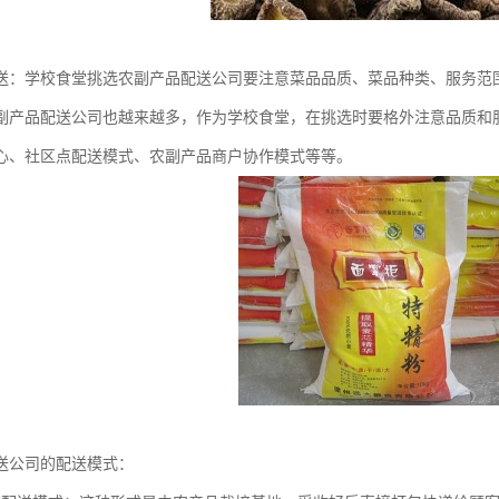
送：学校食堂挑选农副产品配送公司要注意菜品品质、菜品种类、服务范
副产品配送公司也越来越多，作为学校食堂，在挑选时要格外注意品质和
心、社区点配送模式、农副产品商户协作模式等等。
送公司的配送模式：