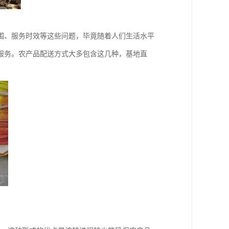
围、服务时效等这些问题，毕竟随着人们生活水平
服务。农产品配送方式大多包含这几种，基地直