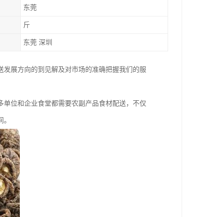
东莞
斤
东莞 深圳
送发展方向的到见解及对市场的准确把握我们的服
。
多单位和企业食堂都需要农副产品食材配送，不仅
间。