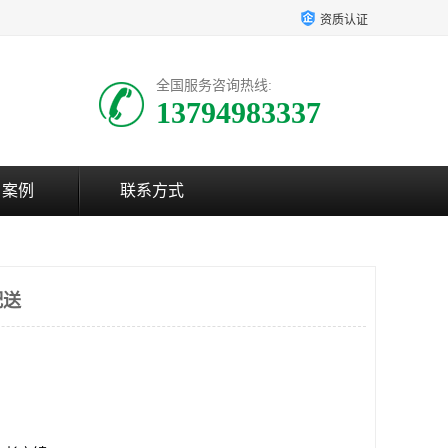
资质认证
全国服务咨询热线:
13794983337
户案例
联系方式
配送