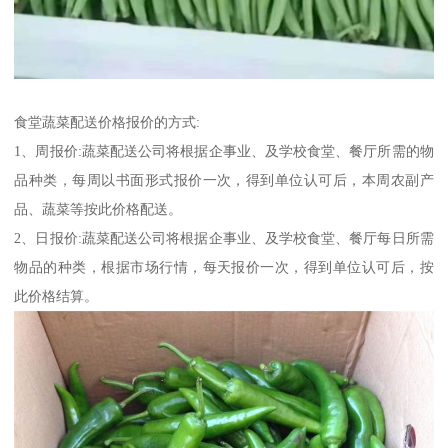
食堂蔬菜配送价格报价的方式:
1、周报价:蔬菜配送公司将根据企事业、及学校食堂、餐厅所需的物
品种类，每周以书面形式报价一次，得到单位认可后，本周农副产
品、蔬菜等按此价格配送。
2、日报价:蔬菜配送公司将根据企事业、及学校食堂、餐厅每日所需
物品的种类，根据市场行情，每天报价一次，得到单位认可后，按
此价格结算。