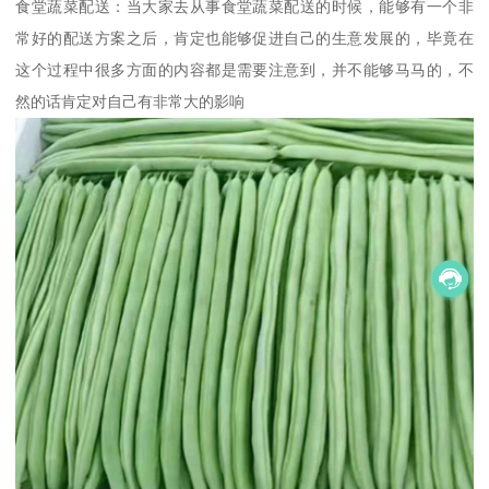
食堂蔬菜配送：当大家去从事食堂蔬菜配送的时候，能够有一个非
常好的配送方案之后，肯定也能够促进自己的生意发展的，毕竟在
这个过程中很多方面的内容都是需要注意到，并不能够马马的，不
然的话肯定对自己有非常大的影响