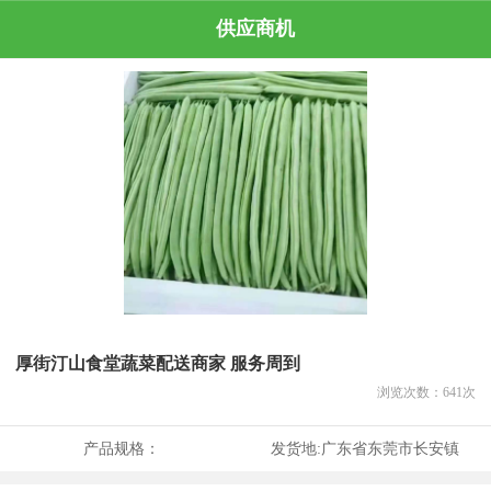
供应商机
厚街汀山食堂蔬菜配送商家 服务周到
浏览次数：
641
次
产品规格：
发货地:
广东省东莞市长安镇