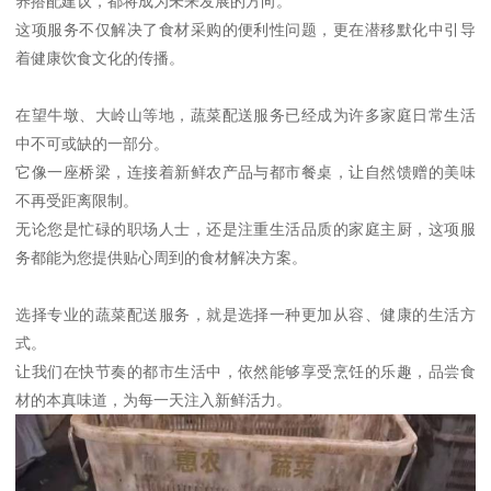
养搭配建议，都将成为未来发展的方向。
这项服务不仅解决了食材采购的便利性问题，更在潜移默化中引导
着健康饮食文化的传播。
在望牛墩、大岭山等地，蔬菜配送服务已经成为许多家庭日常生活
中不可或缺的一部分。
它像一座桥梁，连接着新鲜农产品与都市餐桌，让自然馈赠的美味
不再受距离限制。
无论您是忙碌的职场人士，还是注重生活品质的家庭主厨，这项服
务都能为您提供贴心周到的食材解决方案。
选择专业的蔬菜配送服务，就是选择一种更加从容、健康的生活方
式。
让我们在快节奏的都市生活中，依然能够享受烹饪的乐趣，品尝食
材的本真味道，为每一天注入新鲜活力。