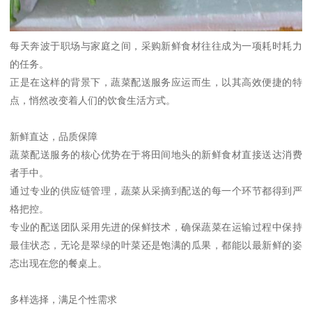
每天奔波于职场与家庭之间，采购新鲜食材往往成为一项耗时耗力
的任务。
正是在这样的背景下，蔬菜配送服务应运而生，以其高效便捷的特
点，悄然改变着人们的饮食生活方式。
新鲜直达，品质保障
蔬菜配送服务的核心优势在于将田间地头的新鲜食材直接送达消费
者手中。
通过专业的供应链管理，蔬菜从采摘到配送的每一个环节都得到严
格把控。
专业的配送团队采用先进的保鲜技术，确保蔬菜在运输过程中保持
最佳状态，无论是翠绿的叶菜还是饱满的瓜果，都能以最新鲜的姿
态出现在您的餐桌上。
多样选择，满足个性需求