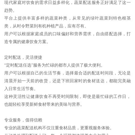
现代家庭对饮食的需求日益多样化，蔬菜配送服务正好满足了这一
趋势。
平台上提供丰富多样的蔬菜种类，从常见的绿叶蔬菜到特色根茎
类，从时令野菜到有机种植产品，应有尽有。
用户可以根据家庭成员的口味偏好和营养需求，自由搭配选择，打
造专属的健康饮食方案。
定时配送，灵活便捷
“定时配送任选”服务为忙碌的都市人提供了极大便利。
用户可以根据自己的生活节奏，选择最合适的配送时间段，无论是
清晨开始一天前的收货，还是下班回家时的食材送达，都能完美融
入日常生活节奏。
这种灵活性让健康饮食不再受时间限制，即使是最忙碌的工作日，
也能轻松享受新鲜食材带来的美味与营养。
专业服务，值得信赖
专业的蔬菜配送机构不仅注重食材品质，更重视服务体验。