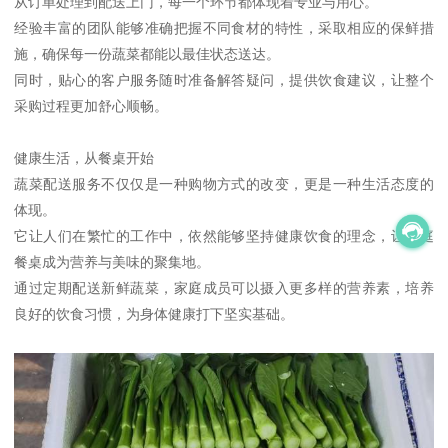
从订单处理到配送上门，每一个环节都体现着专业与用心。
经验丰富的团队能够准确把握不同食材的特性，采取相应的保鲜措
施，确保每一份蔬菜都能以最佳状态送达。
同时，贴心的客户服务随时准备解答疑问，提供饮食建议，让整个
采购过程更加舒心顺畅。
健康生活，从餐桌开始
蔬菜配送服务不仅仅是一种购物方式的改变，更是一种生活态度的
体现。
它让人们在繁忙的工作中，依然能够坚持健康饮食的理念，让家庭
餐桌成为营养与美味的聚集地。
通过定期配送新鲜蔬菜，家庭成员可以摄入更多样的营养素，培养
良好的饮食习惯，为身体健康打下坚实基础。