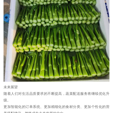
未来展望
随着人们对生活品质要求的不断提高，蔬菜配送服务将继续优化升
级。
更加智能化的订单系统、更加精细化的食材分类、更加个性化的营