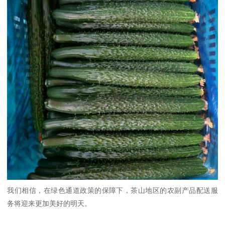
我们相信，在绿色通道政策的保障下，茶山地区的农副产品配送服
务将迎来更加美好的明天。