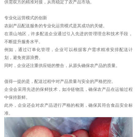
供需双方的精准对接，从而稳定了农产品市场。
专业化运营模式的创新
农副产品配送服务的专业化运营模式是其成功的关键。
在茶山地区，许多配送企业通过引入先进的管理理念和技术手段，
不断提升服务水平。
例如，通过订单化管理，企业可以根据客户需求精准安排配送计
划，避免资源浪费。
同时，企业还注重供应链的整合，从源头确保农产品的质量。
值得一提的是，配送过程中对产品质量与安全的严格把控。
企业会采用先进的保鲜技术，如冷链物流，确保农产品在运输过程
中保持新鲜。
此外，企业还会对农产品进行严格的检测，确保其符合食品安全标
准。