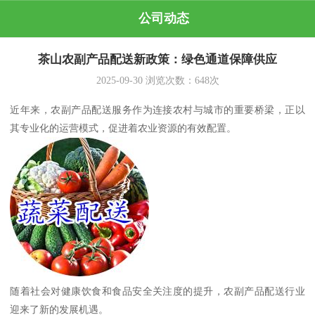
公司动态
茶山农副产品配送新政策：绿色通道保障供应
2025-09-30
浏览次数：
648
次
近年来，农副产品配送服务作为连接农村与城市的重要桥梁，正以
其专业化的运营模式，促进着农业资源的有效配置。
随着社会对健康饮食和食品安全关注度的提升，农副产品配送行业
迎来了新的发展机遇。