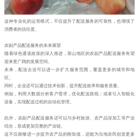
这种专业化的运营模式，不仅提升了配送服务的可靠性，也增强了
消费者的信任度。
农副产品配送服务的未来展望
随着绿色通道政策的深入推进，茶山地区的农副产品配送服务有望
迎来更广阔的发展空间。
未来，配送企业可以进一步扩大服务范围，覆盖更多的城市和地
区。
同时，企业还可以通过技术创新，提升配送效率和服务质量。
例如，利用大数据分析客户需求，优化配送路线；或者引入智能化
设备，实现配送过程的自动化管理。
此外，农副产品配送服务还可以与乡村旅游、农产品深加工等产业
结合，形成更加完整的产业链。
这不仅能够进一步提升农产品的附加值，还能为当地农民创造更多