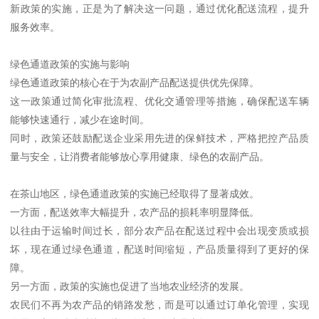
新政策的实施，正是为了解决这一问题，通过优化配送流程，提升
服务效率。
绿色通道政策的实施与影响
绿色通道政策的核心在于为农副产品配送提供优先保障。
这一政策通过简化审批流程、优化交通管理等措施，确保配送车辆
能够快速通行，减少在途时间。
同时，政策还鼓励配送企业采用先进的保鲜技术，严格把控产品质
量与安全，让消费者能够放心享用健康、绿色的农副产品。
在茶山地区，绿色通道政策的实施已经取得了显著成效。
一方面，配送效率大幅提升，农产品的损耗率明显降低。
以往由于运输时间过长，部分农产品在配送过程中会出现变质或损
坏，现在通过绿色通道，配送时间缩短，产品质量得到了更好的保
障。
另一方面，政策的实施也促进了当地农业经济的发展。
农民们不再为农产品的销路发愁，而是可以通过订单化管理，实现