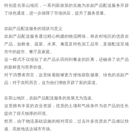
特别是在茶山地区，一系列新政策的实施为农副产品配送服务开辟
了绿色通道，进一步保障了市场供应，提升了服务质量。
农副产品配送服务的现状与意义
农副产品配送服务通过精心构建的物流网络，将农村地区的优质农
产品，如粮食、蔬菜、水果、禽蛋及特色加工品等，直接配送至城
市中的超市、餐厅及家庭。
这一模式不仅缩短了农产品从田间到餐桌的距离，还确保了农产品
的新鲜度与营养价值。
对于消费者而言，这意味着能够更方便地获取健康、绿色的农副产
品；对于农民而言，这为他们增收开辟了新的渠道。
在茶山地区，农副产品配送服务的发展尤为迅速。
这里拥有丰富的农业资源，优质的土壤和气候条件为农产品的生长
提供了得天独厚的环境。
然而，由于物流基础设施的相对滞后，过去许多优质农产品难以快
速、高效地送达城市市场。