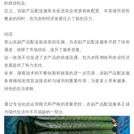
的就业机会。
总之，农副产品配送服务在促进农业资源有效配置、丰富城市居民
餐桌的同时，也为农村经济发展注入了新的活力。
结语
茶山农副产品配送新政策的实施，为农副产品配送服务开辟了绿色
通道，保障了市场供应，提升了服务质量。
这一政策不仅促进了农产品的快速流通，也为农民增收和农业经济
发展提供了有力支持。
未来，随着技术的不断创新和政策的进一步完善，农副产品配送服
务将继续发挥其连接农村与城市的重要作用，为更多人带来健康、
绿色的生活体验。
通过专业化的运营模式和严格的质量把控，农副产品配送服务正成
为现代生活中不可或缺的一部分。