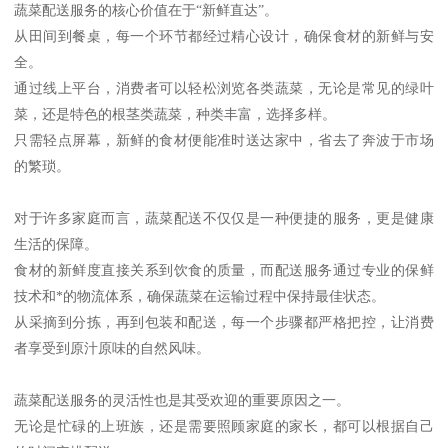
蔬菜配送服务的核心价值在于“新鲜直达”。
从田间到餐桌，每一个环节都经过精心设计，确保食材的新鲜与安
全。
通过线上平台，消费者可以轻松浏览各类蔬菜，无论是常见的绿叶
菜，还是特色的根茎类蔬菜，种类丰富，选择多样。
只需轻点屏幕，新鲜的食材便能准时送达家中，省去了奔波于市场
的繁琐。
对于许多家庭而言，蔬菜配送不仅仅是一种便捷的服务，更是健康
生活的保障。
食材的新鲜度直接关系到饮食的质量，而配送服务通过专业的保鲜
技术和*的物流体系，确保蔬菜在运输过程中保持最佳状态。
从采摘到分拣，再到包装和配送，每一个步骤都严格把控，让消费
者享受到原汁原味的自然风味。
蔬菜配送服务的灵活性也是其受欢迎的重要原因之一。
无论是忙碌的上班族，还是需要照顾家庭的家长，都可以根据自己