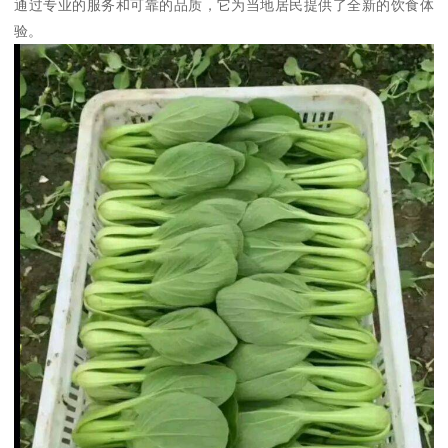
通过专业的服务和可靠的品质，它为当地居民提供了全新的饮食体
验。