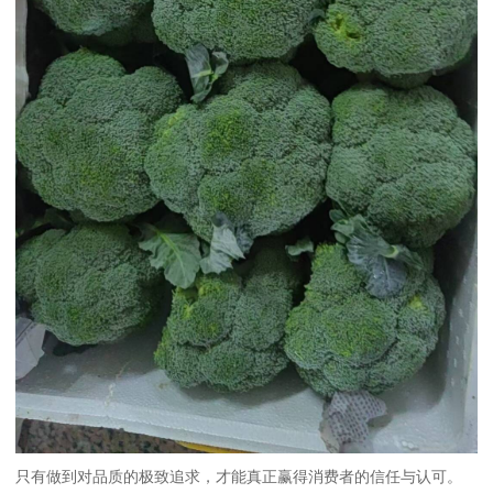
只有做到对品质的极致追求，才能真正赢得消费者的信任与认可。