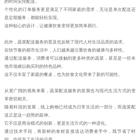
的时间安排配送。
个性化的订单服务更是满足了不同家庭的需求，无论是单次配送还
是定期服务，都能轻松实现。
这种贴心的设计，让健康饮食变得更加简单易行。
此外，蔬菜配送服务的普及也反映了现代人对生活品质的追求。
在快节奏的都市生活中，人们越来越注重饮食的健康与多样性。
通过配送服务，消费者可以接触到更多种类的蔬菜，甚至是一些本
地市场难以购买到的特色品种。
这不仅丰富了家庭的餐桌，也为饮食文化带来了新的可能性。
从更广阔的视角来看，蔬菜配送服务的发展也与现代生活方式的变
革密切相关。
随着科技的发展，线上购物已经成为日常生活的一部分，而蔬菜配
送正是这一趋势的延伸。
它不仅是商业模式的创新，更是生活方式的一种进化。
通过技术手段，将新鲜的食材直接送达消费者手中，既节省了时
间，也提升了生活的品质。