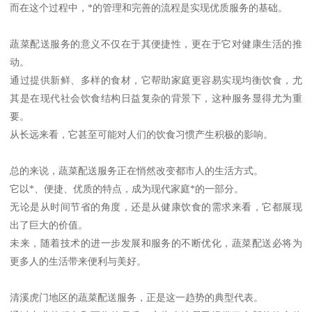
而在这个过程中，*的管理和完善的流程是实现优质服务的基础。
蔬菜配送服务的意义不仅在于其便捷性，更在于它对健康生活的推
动。
通过提供新鲜、多样的食材，它帮助家庭更容易实现均衡饮食，尤
其是在现代社会饮食结构日益复杂的背景下，这种服务显得尤为重
要。
从长远来看，它甚至可能对人们的饮食习惯产生积极的影响。
总的来说，蔬菜配送服务正在悄然改变都市人的生活方式。
它以*、便捷、优质的特点，成为现代家庭*的一部分。
无论是从时间节省的角度，还是从健康饮食的需求来看，它都展现
出了巨大的价值。
未来，随着技术的进一步发展和服务的不断优化，蔬菜配送必将为
更多人的生活带来便利与美好。
清溪虎门地区的蔬菜配送服务，正是这一趋势的典型代表。