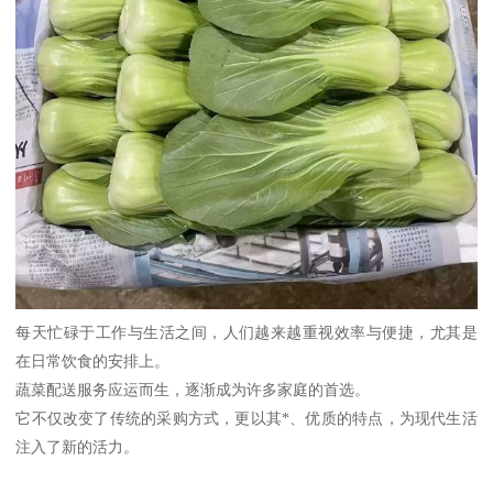
每天忙碌于工作与生活之间，人们越来越重视效率与便捷，尤其是
在日常饮食的安排上。
蔬菜配送服务应运而生，逐渐成为许多家庭的首选。
它不仅改变了传统的采购方式，更以其*、优质的特点，为现代生活
注入了新的活力。