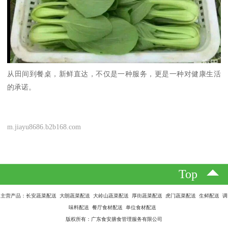
从田间到餐桌，新鲜直达，不仅是一种服务，更是一种对健康生活
的承诺。
m.jiayu8686.b2b168.com
Top
主营产品：长安蔬菜配送 大朗蔬菜配送 大岭山蔬菜配送 厚街蔬菜配送 虎门蔬菜配送 生鲜配送 调
味料配送 餐厅食材配送 单位食材配送
版权所有：广东食安膳食管理服务有限公司