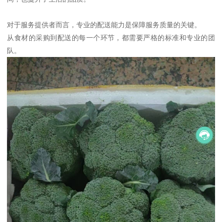
对于服务提供者而言，专业的配送能力是保障服务质量的关键。
从食材的采购到配送的每一个环节，都需要严格的标准和专业的团
队。